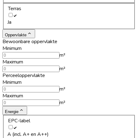
Terras
Ja
Oppervlakte
Bewoonbare oppervlakte
Minimum
m²
Maximum
m²
Perceeloppervlakte
Minimum
m²
Maximum
m²
Energie
EPC-label
A (incl. A+ en A++)