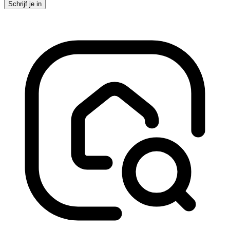
Schrijf je in