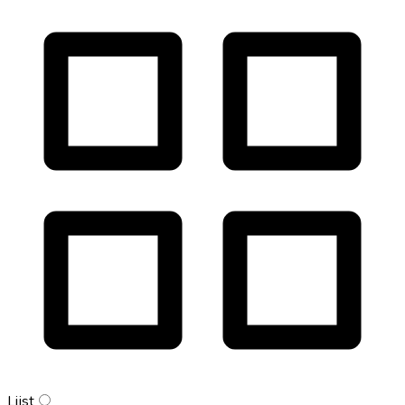
Lijst