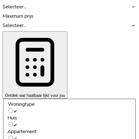
Selecteer...
Maximum prijs
Selecteer...
Ontdek wat haalbaar lijkt voor jou
Woningtype
Huis
Appartement