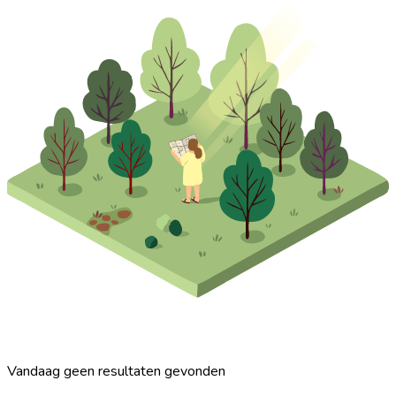
Vandaag geen resultaten gevonden