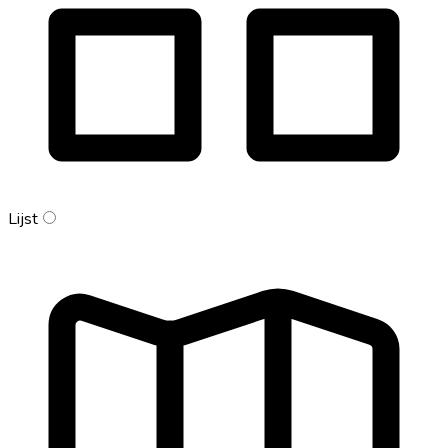
Lijst