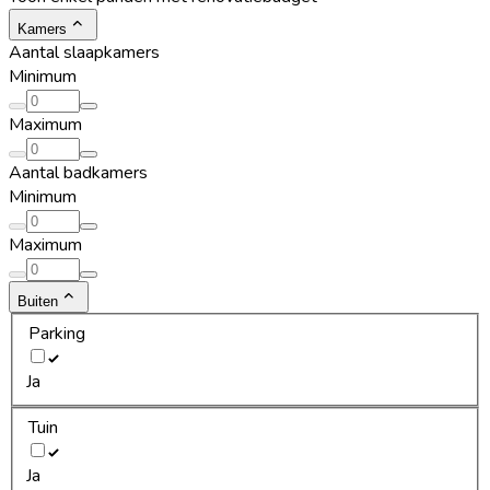
Kamers
Aantal slaapkamers
Minimum
Maximum
Aantal badkamers
Minimum
Maximum
Buiten
Parking
Ja
Tuin
Ja