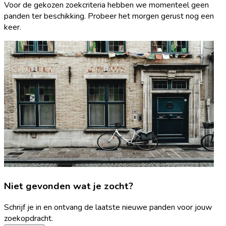
Voor de gekozen zoekcriteria hebben we momenteel geen
panden ter beschikking. Probeer het morgen gerust nog een
keer.
Niet gevonden wat je zocht?
Schrijf je in en ontvang de laatste nieuwe panden voor jouw
zoekopdracht.