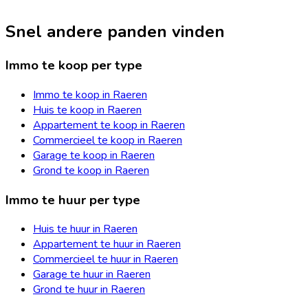
Snel andere panden vinden
Immo te koop per type
Immo te koop in Raeren
Huis te koop in Raeren
Appartement te koop in Raeren
Commercieel te koop in Raeren
Garage te koop in Raeren
Grond te koop in Raeren
Immo te huur per type
Huis te huur in Raeren
Appartement te huur in Raeren
Commercieel te huur in Raeren
Garage te huur in Raeren
Grond te huur in Raeren