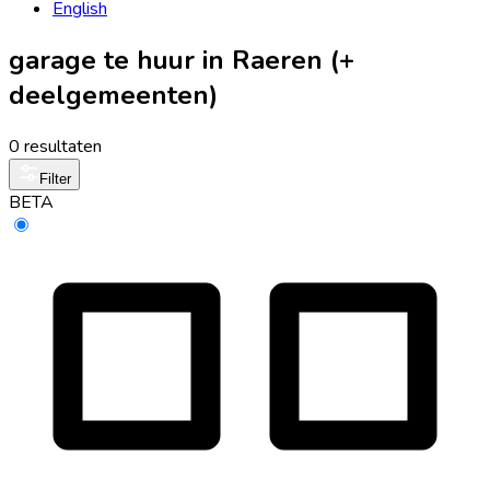
English
garage te huur in Raeren (+
deelgemeenten)
0 resultaten
Filter
BETA