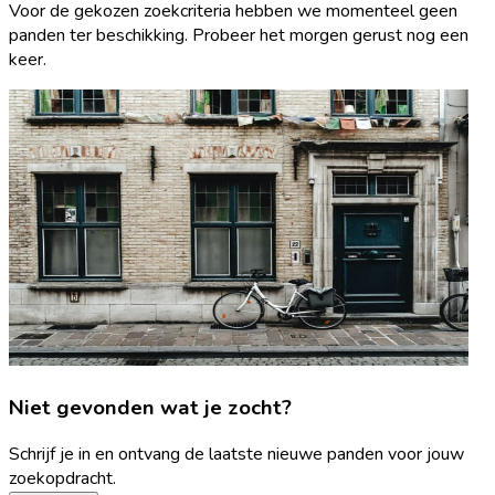
Voor de gekozen zoekcriteria hebben we momenteel geen
panden ter beschikking. Probeer het morgen gerust nog een
keer.
Niet gevonden wat je zocht?
Schrijf je in en ontvang de laatste nieuwe panden voor jouw
zoekopdracht.