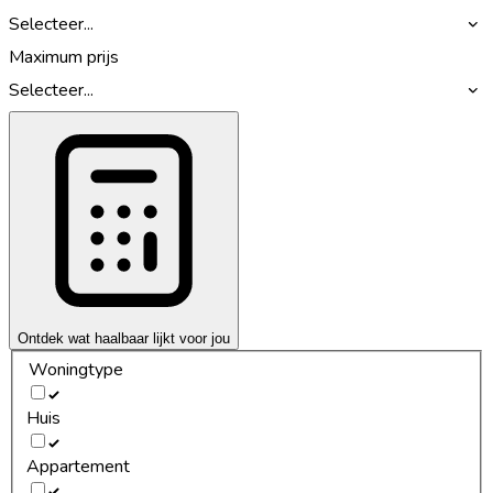
Selecteer...
Maximum prijs
Selecteer...
Ontdek wat haalbaar lijkt voor jou
Woningtype
Huis
Appartement