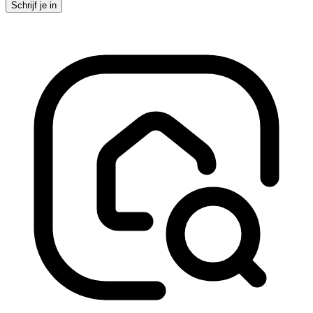
Schrijf je in