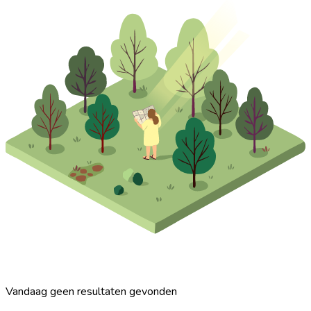
Vandaag geen resultaten gevonden