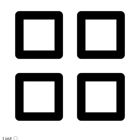
Lijst