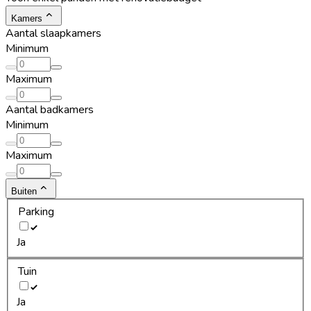
Kamers
Aantal slaapkamers
Minimum
Maximum
Aantal badkamers
Minimum
Maximum
Buiten
Parking
Ja
Tuin
Ja