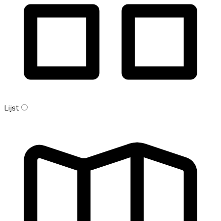
Lijst