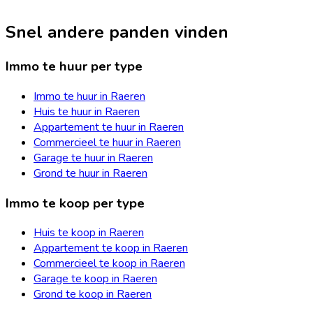
Snel andere panden vinden
Immo te huur per type
Immo te huur in Raeren
Huis te huur in Raeren
Appartement te huur in Raeren
Commercieel te huur in Raeren
Garage te huur in Raeren
Grond te huur in Raeren
Immo te koop per type
Huis te koop in Raeren
Appartement te koop in Raeren
Commercieel te koop in Raeren
Garage te koop in Raeren
Grond te koop in Raeren