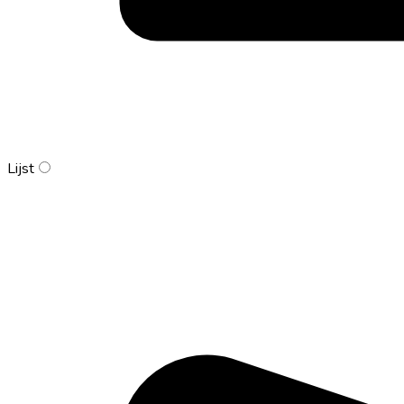
Lijst