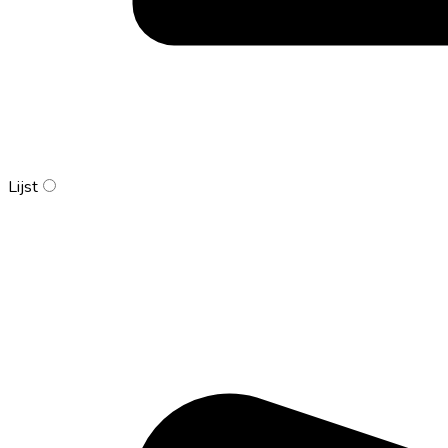
Lijst