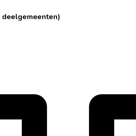
(+ deelgemeenten)