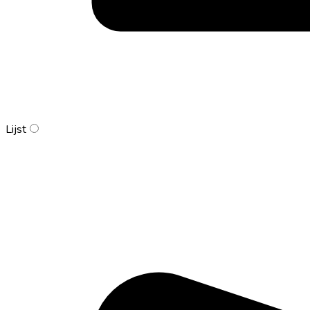
Lijst