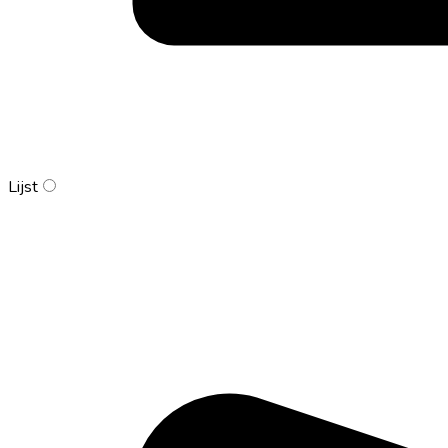
Lijst