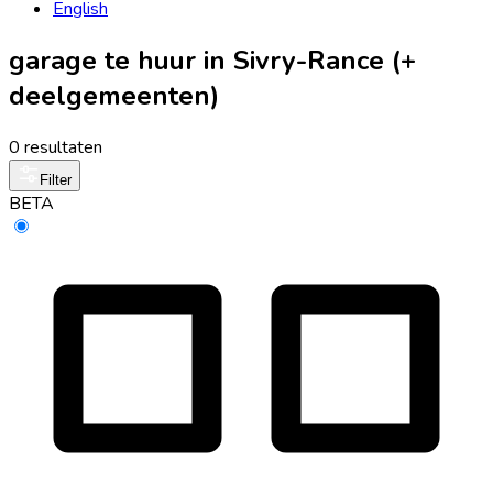
English
garage te huur in Sivry-Rance (+
deelgemeenten)
0 resultaten
Filter
BETA