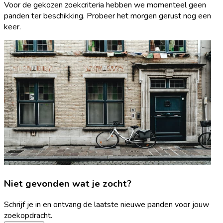
Voor de gekozen zoekcriteria hebben we momenteel geen
panden ter beschikking. Probeer het morgen gerust nog een
keer.
Niet gevonden wat je zocht?
Schrijf je in en ontvang de laatste nieuwe panden voor jouw
zoekopdracht.