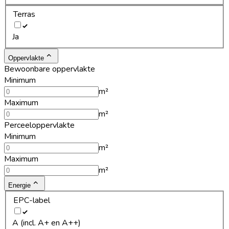
Terras
Ja
Oppervlakte
Bewoonbare oppervlakte
Minimum
m²
Maximum
m²
Perceeloppervlakte
Minimum
m²
Maximum
m²
Energie
EPC-label
A (incl. A+ en A++)