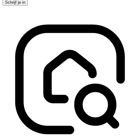
Schrijf je in