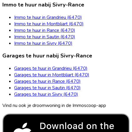
Immo te huur nabij Sivry-Rance
Immo te huur in Grandrieu (6470)
Immo te huur in Montbliart (6470)
Immo te huur in Rance (6470)
Immo te huur in Sautin (6470)
Immo te huur in Sivry (6470)
Garages te huur nabij Sivry-Rance
Garages te huur in Grandrieu (6470)
Garages te huur in Montbliart (6470)
Garages te huur in Rance (6470)
Garages te huur in Sautin (6470)
Garages te huur in Sivry (6470)
Vind nu ook je droomwoning in de Immoscoop-app