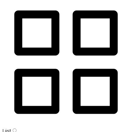
Lijst