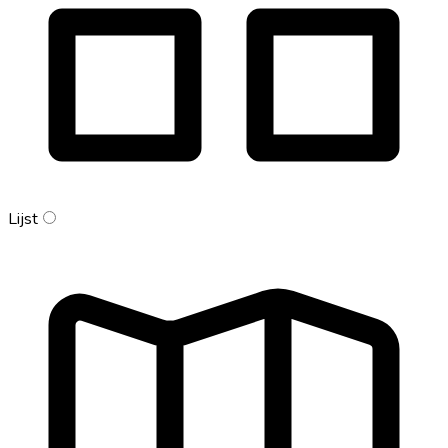
Lijst