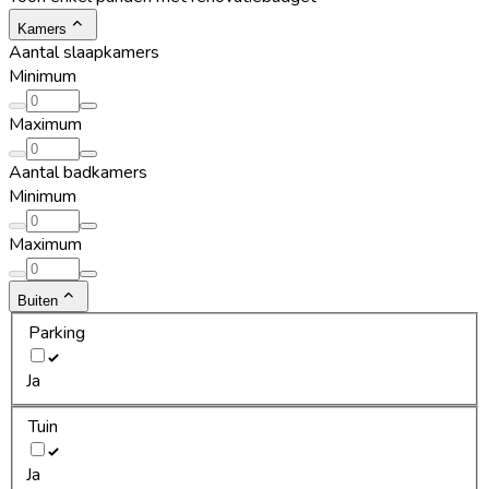
Kamers
Aantal slaapkamers
Minimum
Maximum
Aantal badkamers
Minimum
Maximum
Buiten
Parking
Ja
Tuin
Ja