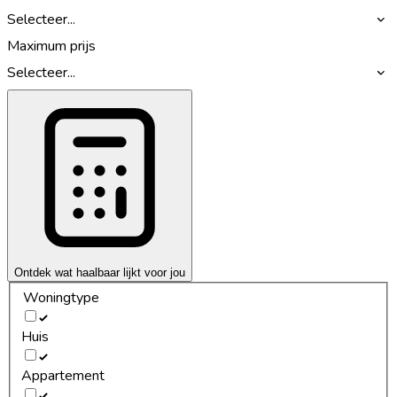
Selecteer...
Maximum prijs
Selecteer...
Ontdek wat haalbaar lijkt voor jou
Woningtype
Huis
Appartement