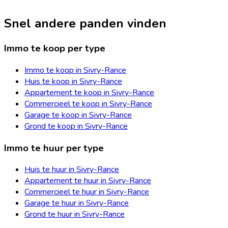
Snel andere panden vinden
Immo te koop per type
Immo te koop in Sivry-Rance
Huis te koop in Sivry-Rance
Appartement te koop in Sivry-Rance
Commercieel te koop in Sivry-Rance
Garage te koop in Sivry-Rance
Grond te koop in Sivry-Rance
Immo te huur per type
Huis te huur in Sivry-Rance
Appartement te huur in Sivry-Rance
Commercieel te huur in Sivry-Rance
Garage te huur in Sivry-Rance
Grond te huur in Sivry-Rance