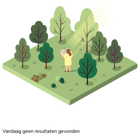
Vandaag geen resultaten gevonden