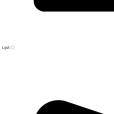
Lijst