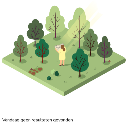
Vandaag geen resultaten gevonden