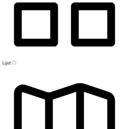
Lijst