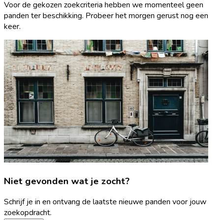
Voor de gekozen zoekcriteria hebben we momenteel geen
panden ter beschikking. Probeer het morgen gerust nog een
keer.
Niet gevonden wat je zocht?
Schrijf je in en ontvang de laatste nieuwe panden voor jouw
zoekopdracht.