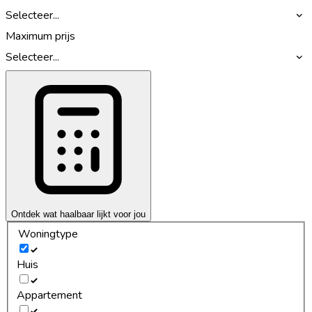
Selecteer...
Maximum prijs
Selecteer...
Ontdek wat haalbaar lijkt voor jou
Woningtype
Huis
Appartement