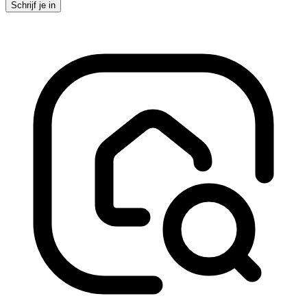
Schrijf je in