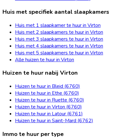
Huis met specifiek aantal slaapkamers
Huis met 1 slaapkamer te huur in Virton
Huis met 2 slaapkamers te huur in Virton
Huis met 3 slaapkamers te huur in Virton
Huis met 4 slaapkamers te huur in Virton
Huis met 5 slaapkamers te huur in Virton
Alle huizen te huur in Virton
Huizen te huur nabij Virton
Huizen te huur in Bleid (6760)
Huizen te huur in Ethe (6760)
Huizen te huur in Ruette (6760)
Huizen te huur in Virton (6760)
Huizen te huur in Latour (6761)
Huizen te huur in Saint-Mard (6762)
Immo te huur per type