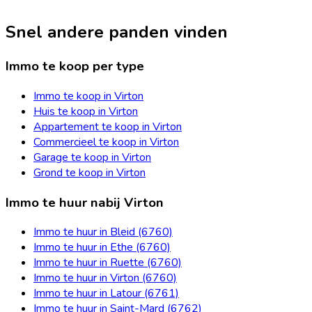
Snel andere panden vinden
Immo te koop per type
Immo te koop in Virton
Huis te koop in Virton
Appartement te koop in Virton
Commercieel te koop in Virton
Garage te koop in Virton
Grond te koop in Virton
Immo te huur nabij Virton
Immo te huur in Bleid (6760)
Immo te huur in Ethe (6760)
Immo te huur in Ruette (6760)
Immo te huur in Virton (6760)
Immo te huur in Latour (6761)
Immo te huur in Saint-Mard (6762)