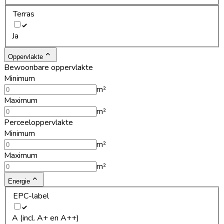
Terras
Ja
Oppervlakte
Bewoonbare oppervlakte
Minimum
m²
Maximum
m²
Perceeloppervlakte
Minimum
m²
Maximum
m²
Energie
EPC-label
A (incl. A+ en A++)