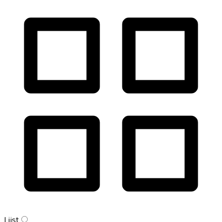
Lijst