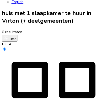
English
huis met 1 slaapkamer te huur in
Virton (+ deelgemeenten)
0 resultaten
Filter
BETA