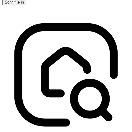
Schrijf je in