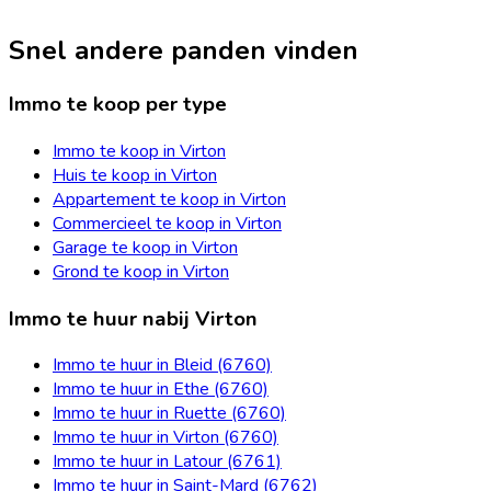
Snel andere panden vinden
Immo te koop per type
Immo te koop in Virton
Huis te koop in Virton
Appartement te koop in Virton
Commercieel te koop in Virton
Garage te koop in Virton
Grond te koop in Virton
Immo te huur nabij Virton
Immo te huur in Bleid (6760)
Immo te huur in Ethe (6760)
Immo te huur in Ruette (6760)
Immo te huur in Virton (6760)
Immo te huur in Latour (6761)
Immo te huur in Saint-Mard (6762)