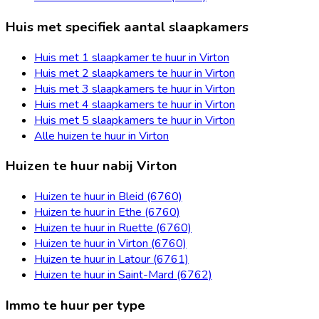
Huis met specifiek aantal slaapkamers
Huis met 1 slaapkamer te huur in Virton
Huis met 2 slaapkamers te huur in Virton
Huis met 3 slaapkamers te huur in Virton
Huis met 4 slaapkamers te huur in Virton
Huis met 5 slaapkamers te huur in Virton
Alle huizen te huur in Virton
Huizen te huur nabij Virton
Huizen te huur in Bleid (6760)
Huizen te huur in Ethe (6760)
Huizen te huur in Ruette (6760)
Huizen te huur in Virton (6760)
Huizen te huur in Latour (6761)
Huizen te huur in Saint-Mard (6762)
Immo te huur per type