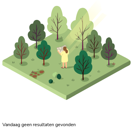
Vandaag geen resultaten gevonden