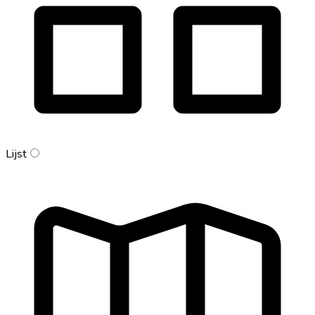
Lijst