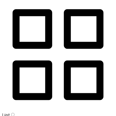
Lijst