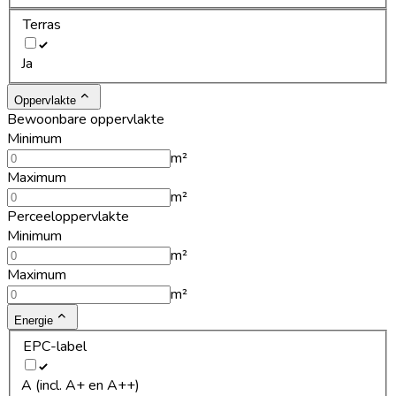
Terras
Ja
Oppervlakte
Bewoonbare oppervlakte
Minimum
m²
Maximum
m²
Perceeloppervlakte
Minimum
m²
Maximum
m²
Energie
EPC-label
A (incl. A+ en A++)