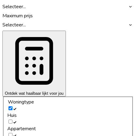
Selecteer...
Maximum prijs
Selecteer...
Ontdek wat haalbaar lijkt voor jou
Woningtype
Huis
Appartement