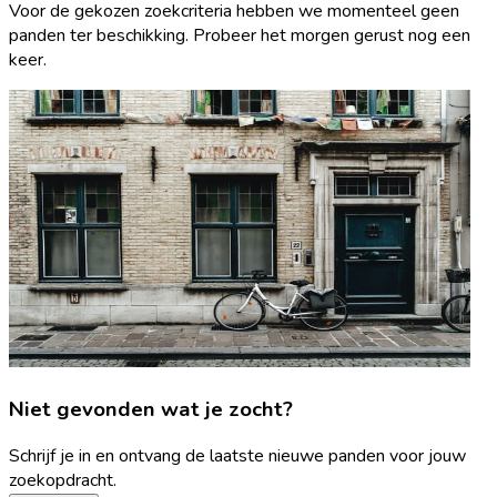
Voor de gekozen zoekcriteria hebben we momenteel geen
panden ter beschikking. Probeer het morgen gerust nog een
keer.
Niet gevonden wat je zocht?
Schrijf je in en ontvang de laatste nieuwe panden voor jouw
zoekopdracht.