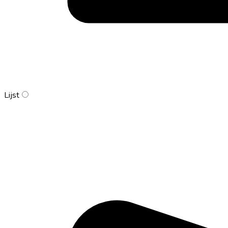
Lijst