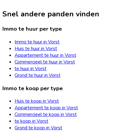
Snel andere panden vinden
Immo te huur per type
Immo te huur in Vorst
Huis te huur in Vorst
Appartement te huur in Vorst
Commercieel te huur in Vorst
te huur in Vorst
Grond te huur in Vorst
Immo te koop per type
Huis te koop in Vorst
Appartement te koop in Vorst
Commercieel te koop in Vorst
te koop in Vorst
Grond te koop in Vorst