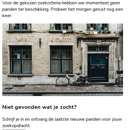
Voor de gekozen zoekcriteria hebben we momenteel geen
panden ter beschikking. Probeer het morgen gerust nog een
keer.
Niet gevonden wat je zocht?
Schrijf je in en ontvang de laatste nieuwe panden voor jouw
zoekopdracht.