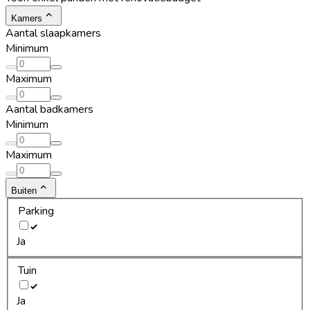
Kamers
Aantal slaapkamers
Minimum
Maximum
Aantal badkamers
Minimum
Maximum
Buiten
Parking
Ja
Tuin
Ja