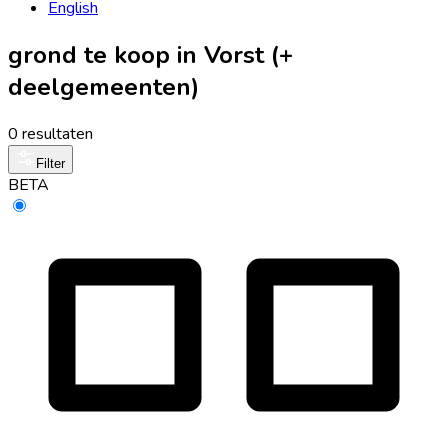
English
grond te koop in Vorst (+
deelgemeenten)
0 resultaten
Filter
BETA