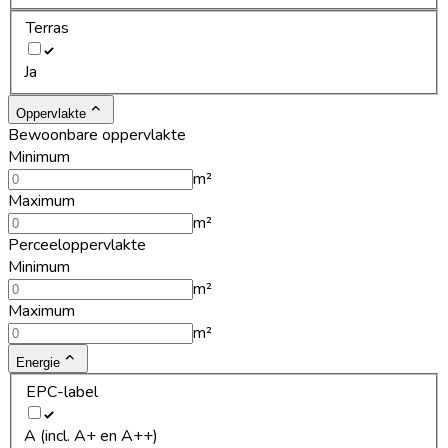
Terras
Ja
Oppervlakte
Bewoonbare oppervlakte
Minimum
m²
Maximum
m²
Perceeloppervlakte
Minimum
m²
Maximum
m²
Energie
EPC-label
A (incl. A+ en A++)