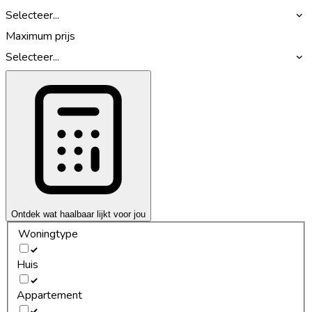
Selecteer...
Maximum prijs
Selecteer...
Ontdek wat haalbaar lijkt voor jou
Woningtype
Huis
Appartement