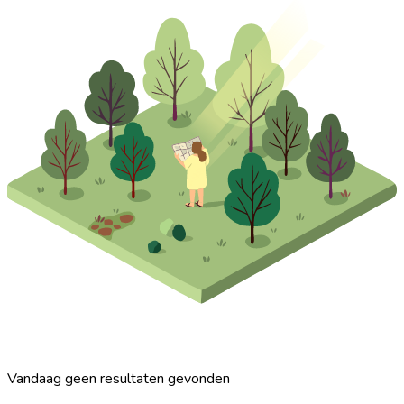
Vandaag geen resultaten gevonden