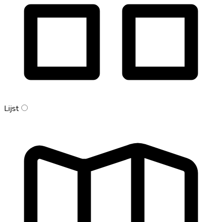
Lijst