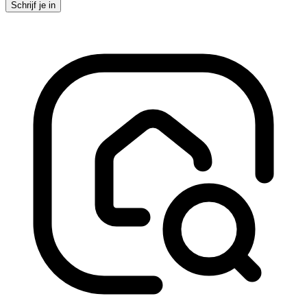
Schrijf je in