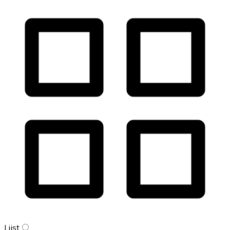
Lijst