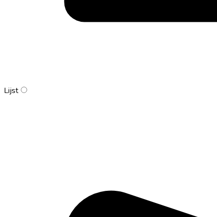
Lijst