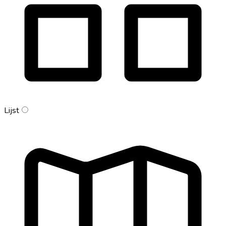
Lijst