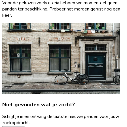
Voor de gekozen zoekcriteria hebben we momenteel geen
panden ter beschikking. Probeer het morgen gerust nog een
keer.
Niet gevonden wat je zocht?
Schrijf je in en ontvang de laatste nieuwe panden voor jouw
zoekopdracht.