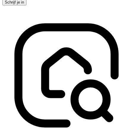
Schrijf je in