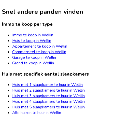
Snel andere panden vinden
Immo te koop per type
Immo te koop in Wellin
Huis te koop in Wellin
Appartement te koop in Wellin
Commercieel te koop in Wellin
Garage te koop in Wellin
Grond te koop in Wellin
Huis met specifiek aantal slaapkamers
Huis met 1 slaapkamer te huur in Wellin
Huis met 2 slaapkamers te huur in Wellin
Huis met 3 slaapkamers te huur in Wellin
Huis met 4 slaapkamers te huur in Wellin
Huis met 5 slaapkamers te huur in Wellin
Alle huizen te huur in Wellin