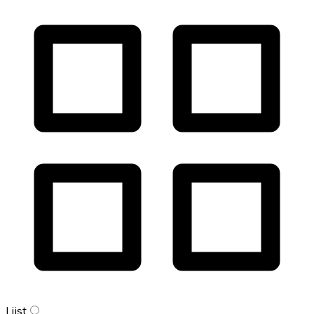
Lijst