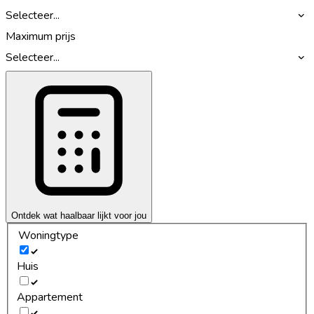
Selecteer...
Maximum prijs
Selecteer...
Ontdek wat haalbaar lijkt voor jou
Woningtype
Huis
Appartement