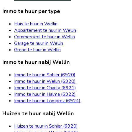
Immo te huur per type
Huis te huur in Wellin
Appartement te huur in Wellin
Commercieel te huur in Wellin
Garage te huur in Wellin
Grond te huur in Wellin
Immo te huur nabij Wellin
Immo te huur in Sohier (6920)
Immo te huur in Wellin (6920)
Immo te huur in Chanly (6921)
Immo te huur in Halma (6922)
Immo te huur in Lomprez (6924)
Huizen te huur nabij Wellin
Huizen te huur in Sohier (6920)