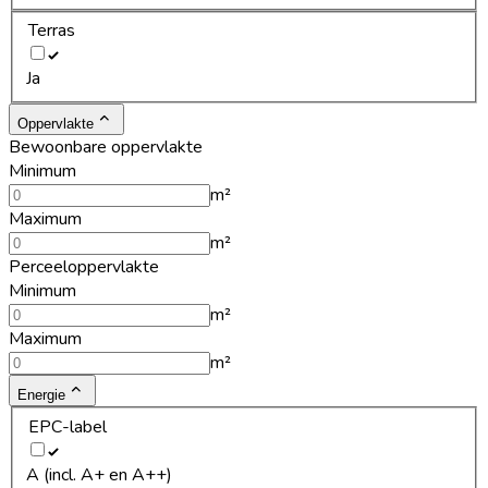
Terras
Ja
Oppervlakte
Bewoonbare oppervlakte
Minimum
m²
Maximum
m²
Perceeloppervlakte
Minimum
m²
Maximum
m²
Energie
EPC-label
A (incl. A+ en A++)