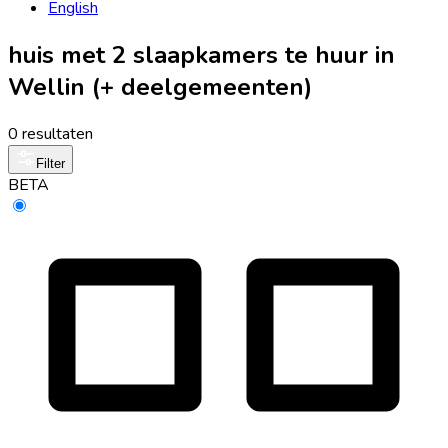
English
huis met 2 slaapkamers te huur in
Wellin (+ deelgemeenten)
0 resultaten
Filter
BETA