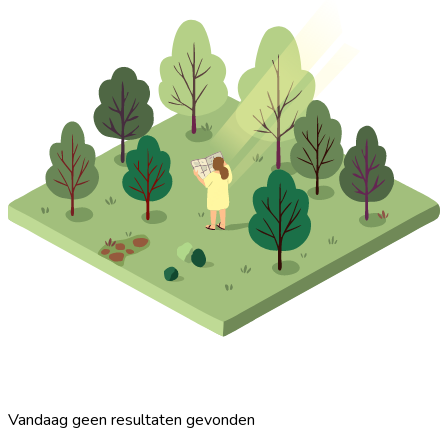
Vandaag geen resultaten gevonden