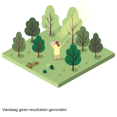
Vandaag geen resultaten gevonden