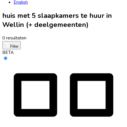
English
huis met 5 slaapkamers te huur in
Wellin (+ deelgemeenten)
0 resultaten
Filter
BETA