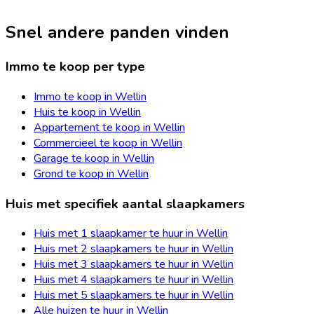
Snel andere panden vinden
Immo te koop per type
Immo te koop in Wellin
Huis te koop in Wellin
Appartement te koop in Wellin
Commercieel te koop in Wellin
Garage te koop in Wellin
Grond te koop in Wellin
Huis met specifiek aantal slaapkamers
Huis met 1 slaapkamer te huur in Wellin
Huis met 2 slaapkamers te huur in Wellin
Huis met 3 slaapkamers te huur in Wellin
Huis met 4 slaapkamers te huur in Wellin
Huis met 5 slaapkamers te huur in Wellin
Alle huizen te huur in Wellin