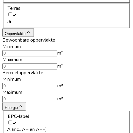
Terras
Ja
Oppervlakte
Bewoonbare oppervlakte
Minimum
m²
Maximum
m²
Perceeloppervlakte
Minimum
m²
Maximum
m²
Energie
EPC-label
A (incl. A+ en A++)