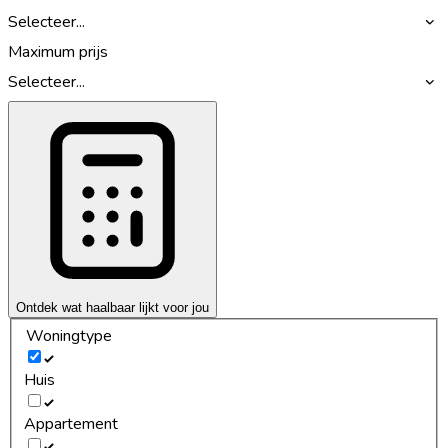
Selecteer...
Maximum prijs
Selecteer...
Ontdek wat haalbaar lijkt voor jou
Woningtype
Huis
Appartement