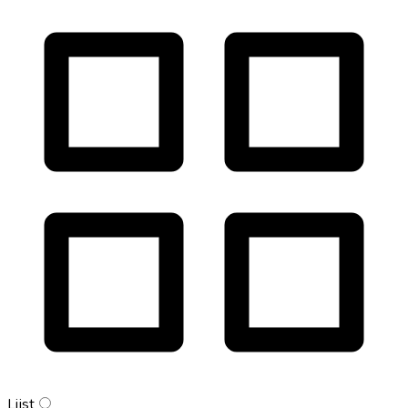
Lijst