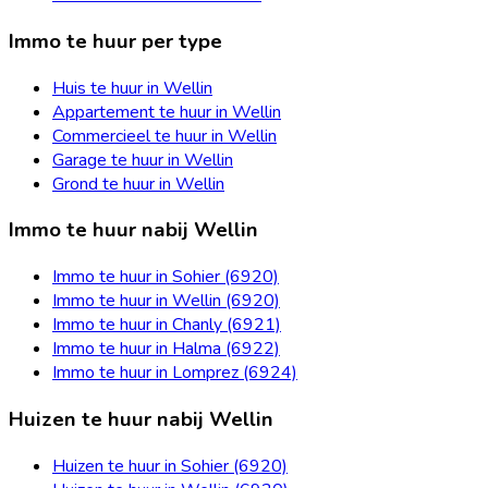
Immo te huur per type
Huis te huur in Wellin
Appartement te huur in Wellin
Commercieel te huur in Wellin
Garage te huur in Wellin
Grond te huur in Wellin
Immo te huur nabij Wellin
Immo te huur in Sohier (6920)
Immo te huur in Wellin (6920)
Immo te huur in Chanly (6921)
Immo te huur in Halma (6922)
Immo te huur in Lomprez (6924)
Huizen te huur nabij Wellin
Huizen te huur in Sohier (6920)