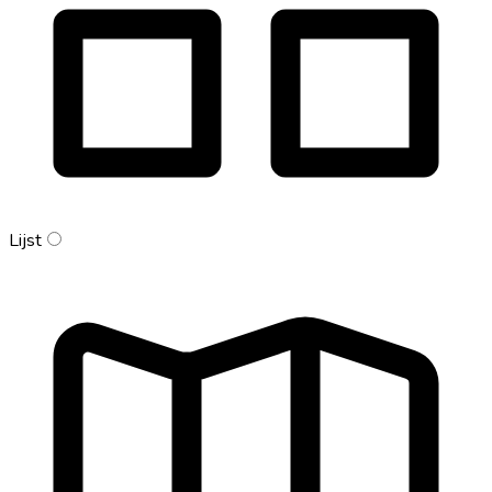
Lijst