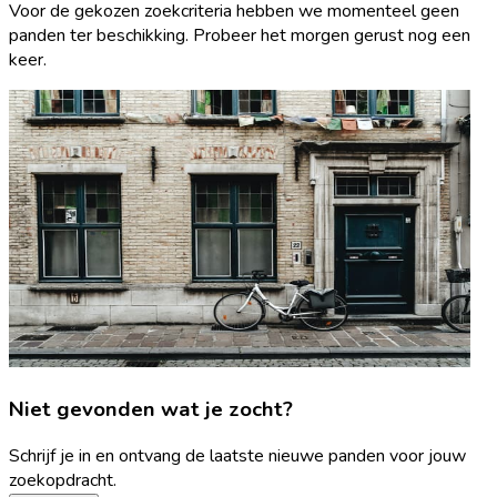
Voor de gekozen zoekcriteria hebben we momenteel geen
panden ter beschikking. Probeer het morgen gerust nog een
keer.
Niet gevonden wat je zocht?
Schrijf je in en ontvang de laatste nieuwe panden voor jouw
zoekopdracht.