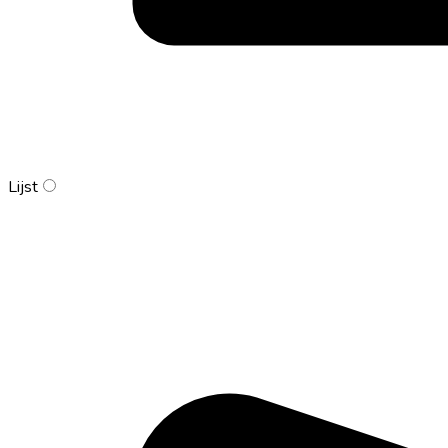
Lijst