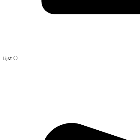
Lijst