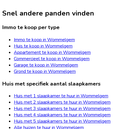
Snel andere panden vinden
Immo te koop per type
Immo te koop in Wommelgem
Huis te koop in Wommelgem
Appartement te koop in Wommelgem
Commercieel te koop in Wommelgem
Garage te koop in Wommelgem
Grond te koop in Wommelgem
Huis met specifiek aantal slaapkamers
Huis met 1 slaapkamer te huur in Wommelgem
Huis met 2 slaapkamers te huur in Wommelgem
Huis met 3 slaapkamers te huur in Wommelgem
Huis met 4 slaapkamers te huur in Wommelgem
Huis met 5 slaapkamers te huur in Wommelgem
Alle huizen te huur in Wommelgem