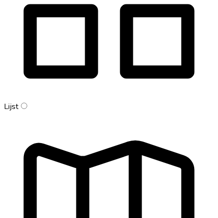
Lijst