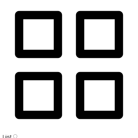
Lijst