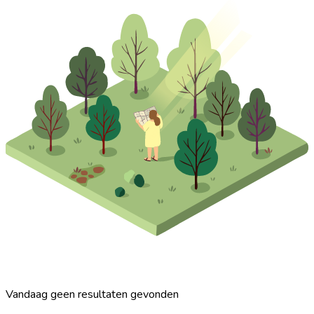
Vandaag geen resultaten gevonden