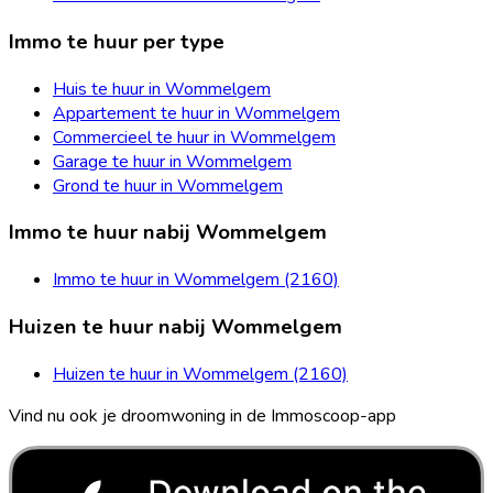
Immo te huur per type
Huis te huur in Wommelgem
Appartement te huur in Wommelgem
Commercieel te huur in Wommelgem
Garage te huur in Wommelgem
Grond te huur in Wommelgem
Immo te huur nabij Wommelgem
Immo te huur in Wommelgem (2160)
Huizen te huur nabij Wommelgem
Huizen te huur in Wommelgem (2160)
Vind nu ook je droomwoning in de Immoscoop-app