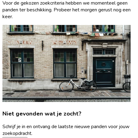
Voor de gekozen zoekcriteria hebben we momenteel geen
panden ter beschikking. Probeer het morgen gerust nog een
keer.
Niet gevonden wat je zocht?
Schrijf je in en ontvang de laatste nieuwe panden voor jouw
zoekopdracht.