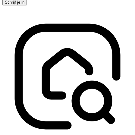
Schrijf je in