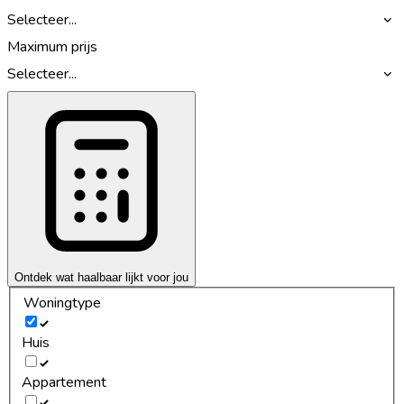
Selecteer...
Maximum prijs
Selecteer...
Ontdek wat haalbaar lijkt voor jou
Woningtype
Huis
Appartement