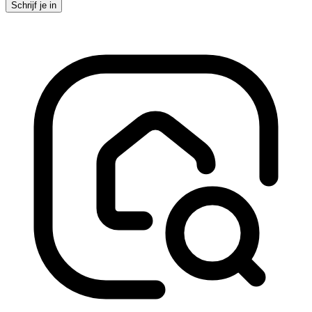
Schrijf je in