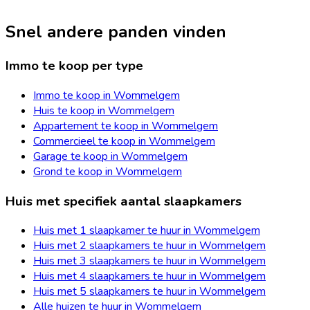
Snel andere panden vinden
Immo te koop per type
Immo te koop in Wommelgem
Huis te koop in Wommelgem
Appartement te koop in Wommelgem
Commercieel te koop in Wommelgem
Garage te koop in Wommelgem
Grond te koop in Wommelgem
Huis met specifiek aantal slaapkamers
Huis met 1 slaapkamer te huur in Wommelgem
Huis met 2 slaapkamers te huur in Wommelgem
Huis met 3 slaapkamers te huur in Wommelgem
Huis met 4 slaapkamers te huur in Wommelgem
Huis met 5 slaapkamers te huur in Wommelgem
Alle huizen te huur in Wommelgem