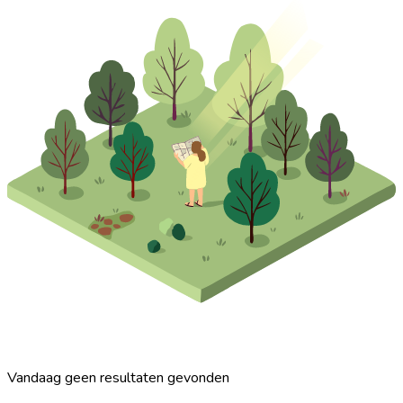
Vandaag geen resultaten gevonden