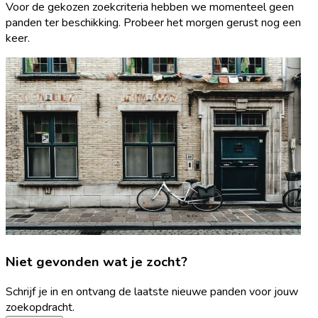
Voor de gekozen zoekcriteria hebben we momenteel geen
panden ter beschikking. Probeer het morgen gerust nog een
keer.
Niet gevonden wat je zocht?
Schrijf je in en ontvang de laatste nieuwe panden voor jouw
zoekopdracht.