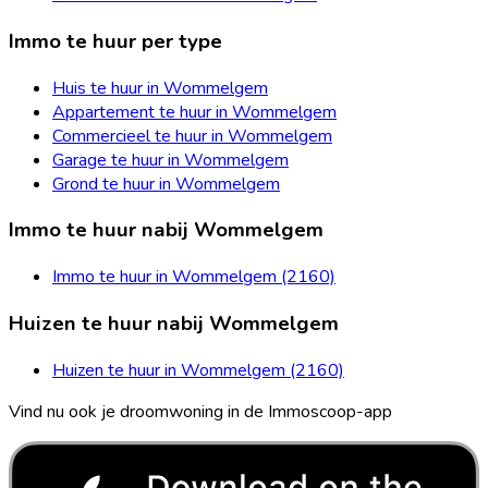
Immo te huur per type
Huis te huur in Wommelgem
Appartement te huur in Wommelgem
Commercieel te huur in Wommelgem
Garage te huur in Wommelgem
Grond te huur in Wommelgem
Immo te huur nabij Wommelgem
Immo te huur in Wommelgem (2160)
Huizen te huur nabij Wommelgem
Huizen te huur in Wommelgem (2160)
Vind nu ook je droomwoning in de Immoscoop-app