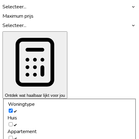
Selecteer...
Maximum prijs
Selecteer...
Ontdek wat haalbaar lijkt voor jou
Woningtype
Huis
Appartement