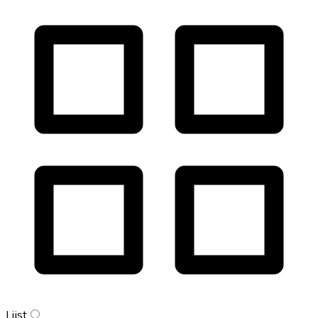
Lijst