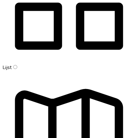
Lijst