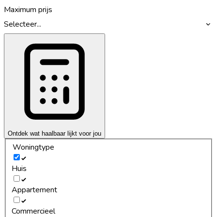
Maximum prijs
Selecteer...
Ontdek wat haalbaar lijkt voor jou
Woningtype
Huis
Appartement
Commercieel