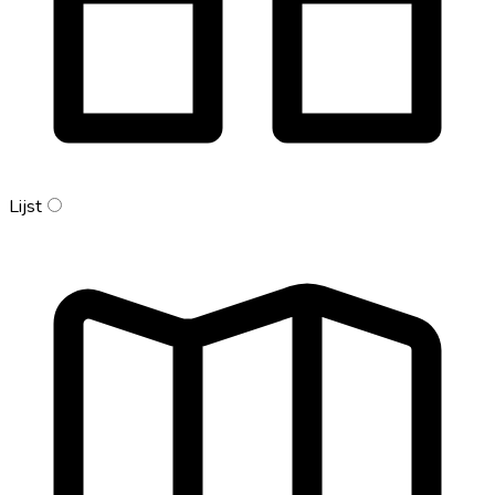
Lijst