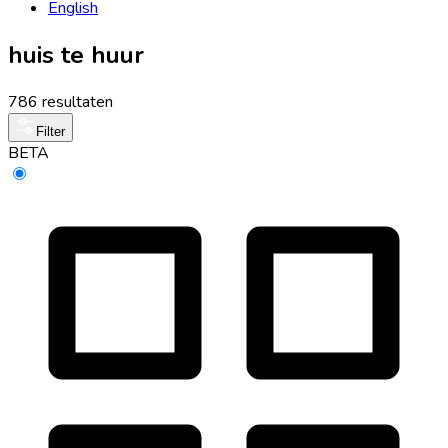
English
huis te huur
786 resultaten
Filter
BETA