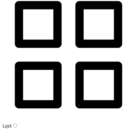
Lijst