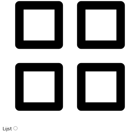
Lijst