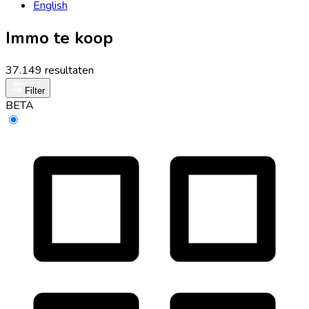
English
Immo te koop
37.149 resultaten
Filter
BETA