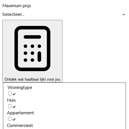
Maximum prijs
Selecteer...
Ontdek wat haalbaar lijkt voor jou
Woningtype
Huis
Appartement
Commercieel