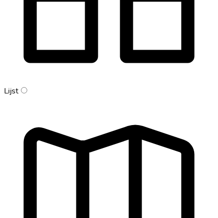
Lijst