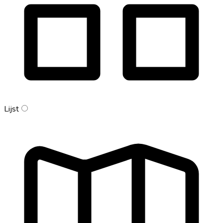
Lijst