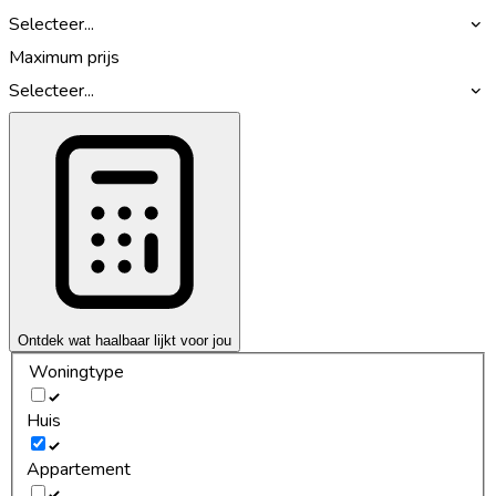
Selecteer...
Maximum prijs
Selecteer...
Ontdek wat haalbaar lijkt voor jou
Woningtype
Huis
Appartement