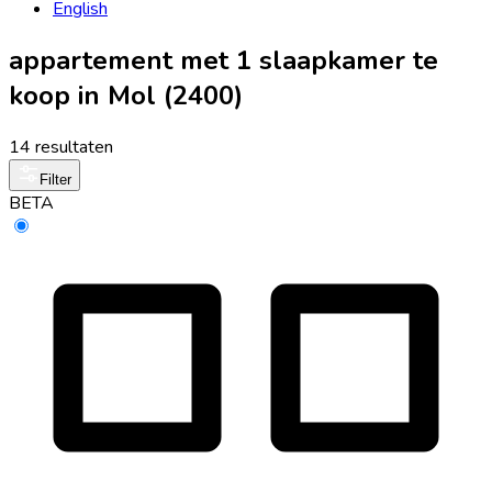
English
appartement met 1 slaapkamer te
koop in Mol (2400)
14 resultaten
Filter
BETA