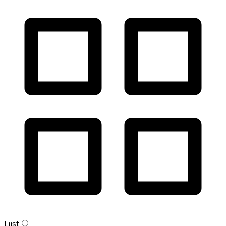
Lijst