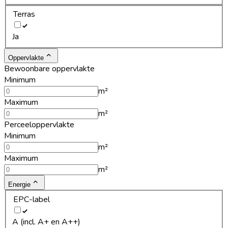
Terras
Ja
Oppervlakte
Bewoonbare oppervlakte
Minimum
m²
Maximum
m²
Perceeloppervlakte
Minimum
m²
Maximum
m²
Energie
EPC-label
A (incl. A+ en A++)