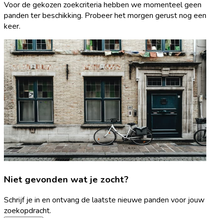
Voor de gekozen zoekcriteria hebben we momenteel geen
panden ter beschikking. Probeer het morgen gerust nog een
keer.
Niet gevonden wat je zocht?
Schrijf je in en ontvang de laatste nieuwe panden voor jouw
zoekopdracht.