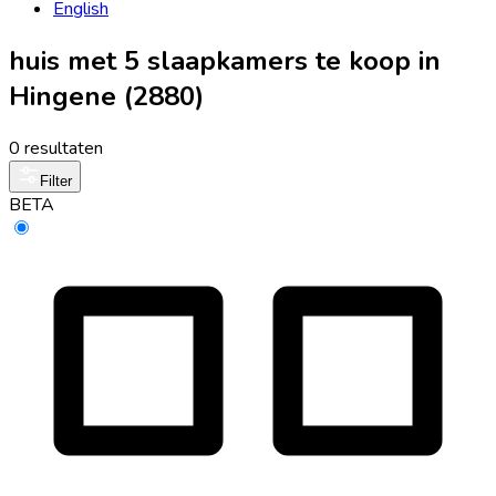
English
huis met 5 slaapkamers te koop in
Hingene (2880)
0 resultaten
Filter
BETA