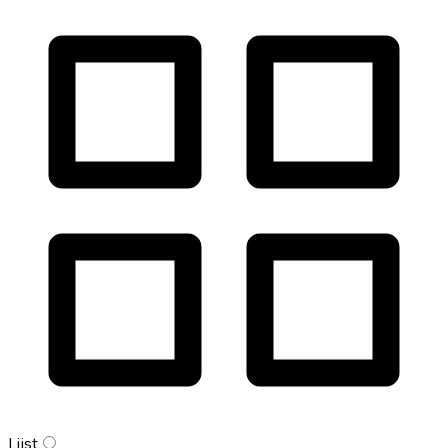
Lijst