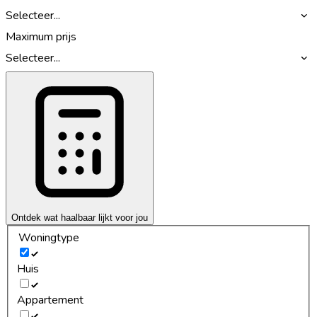
Selecteer...
Maximum prijs
Selecteer...
Ontdek wat haalbaar lijkt voor jou
Woningtype
Huis
Appartement