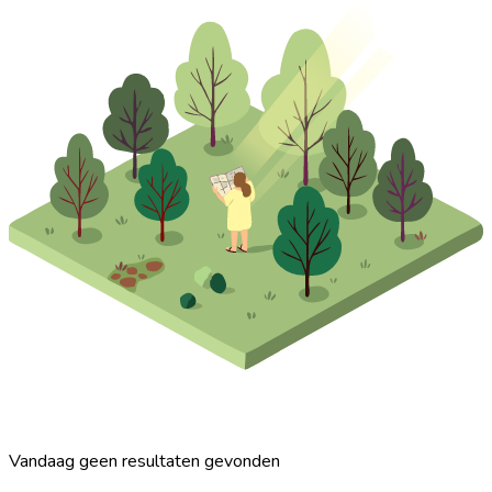
Vandaag geen resultaten gevonden