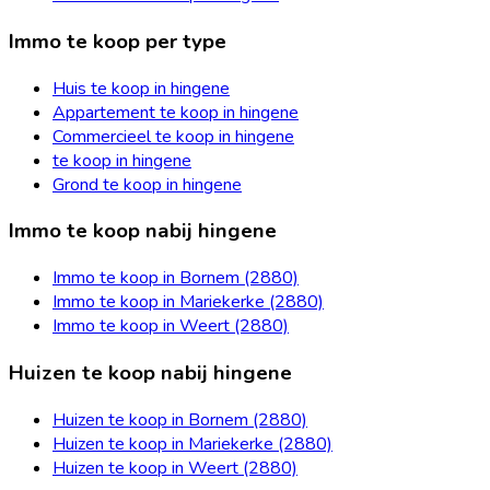
Immo te koop per type
Huis te koop in hingene
Appartement te koop in hingene
Commercieel te koop in hingene
te koop in hingene
Grond te koop in hingene
Immo te koop nabij hingene
Immo te koop in Bornem (2880)
Immo te koop in Mariekerke (2880)
Immo te koop in Weert (2880)
Huizen te koop nabij hingene
Huizen te koop in Bornem (2880)
Huizen te koop in Mariekerke (2880)
Huizen te koop in Weert (2880)