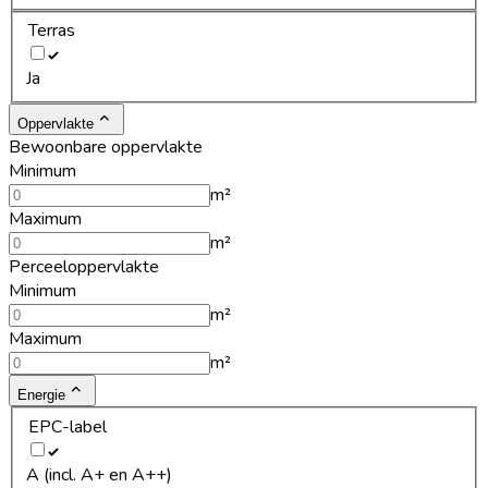
Terras
Ja
Oppervlakte
Bewoonbare oppervlakte
Minimum
m²
Maximum
m²
Perceeloppervlakte
Minimum
m²
Maximum
m²
Energie
EPC-label
A (incl. A+ en A++)