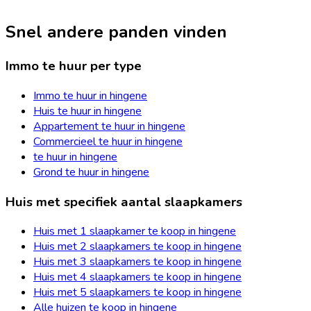
Snel andere panden vinden
Immo te huur per type
Immo te huur in hingene
Huis te huur in hingene
Appartement te huur in hingene
Commercieel te huur in hingene
te huur in hingene
Grond te huur in hingene
Huis met specifiek aantal slaapkamers
Huis met 1 slaapkamer te koop in hingene
Huis met 2 slaapkamers te koop in hingene
Huis met 3 slaapkamers te koop in hingene
Huis met 4 slaapkamers te koop in hingene
Huis met 5 slaapkamers te koop in hingene
Alle huizen te koop in hingene