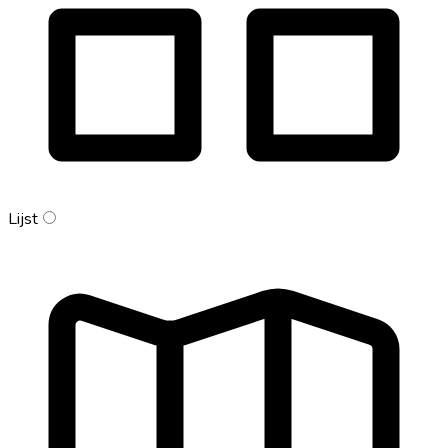
Lijst