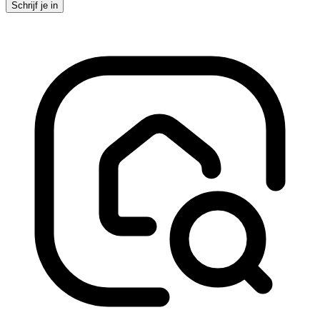
Schrijf je in