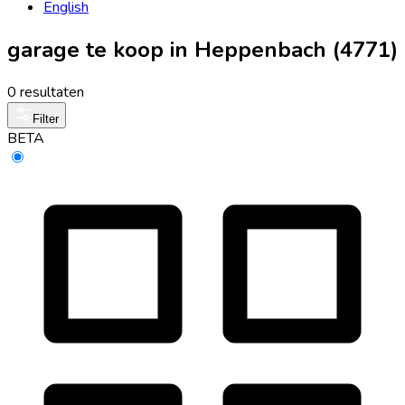
English
garage te koop in Heppenbach (4771)
0 resultaten
Filter
BETA