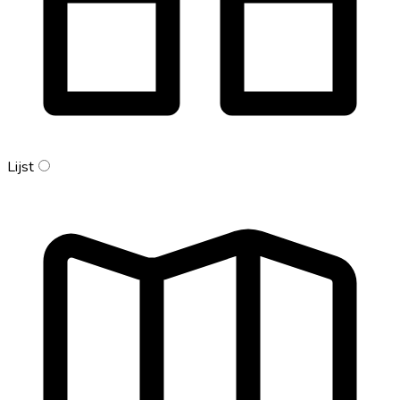
Lijst