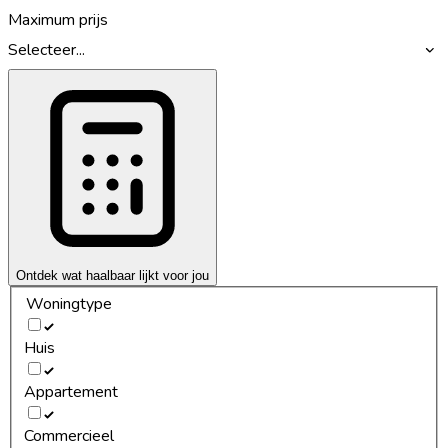
Maximum prijs
Selecteer...
Ontdek wat haalbaar lijkt voor jou
Woningtype
Huis
Appartement
Commercieel