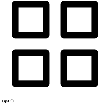
Lijst