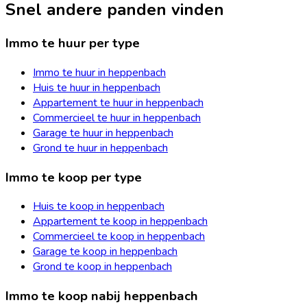
Snel andere panden vinden
Immo te huur per type
Immo te huur in heppenbach
Huis te huur in heppenbach
Appartement te huur in heppenbach
Commercieel te huur in heppenbach
Garage te huur in heppenbach
Grond te huur in heppenbach
Immo te koop per type
Huis te koop in heppenbach
Appartement te koop in heppenbach
Commercieel te koop in heppenbach
Garage te koop in heppenbach
Grond te koop in heppenbach
Immo te koop nabij heppenbach