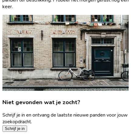
keer.
Niet gevonden wat je zocht?
Schrijf je in en ontvang de laatste nieuwe panden voor jouw
zoekopdracht.
Schrijf je in