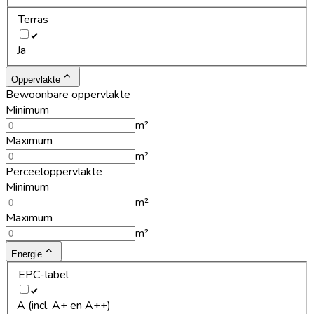
Terras
Ja
Oppervlakte
Bewoonbare oppervlakte
Minimum
m²
Maximum
m²
Perceeloppervlakte
Minimum
m²
Maximum
m²
Energie
EPC-label
A (incl. A+ en A++)