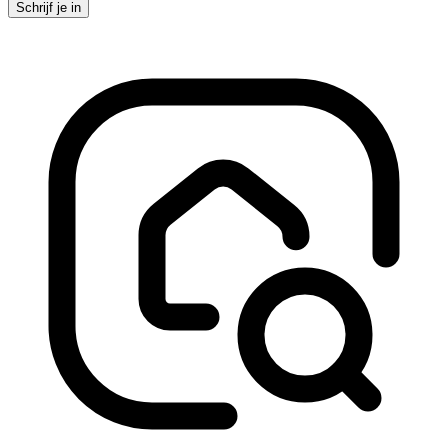
Schrijf je in