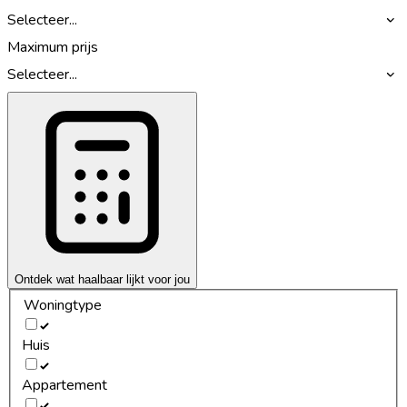
Selecteer...
Maximum prijs
Selecteer...
Ontdek wat haalbaar lijkt voor jou
Woningtype
Huis
Appartement