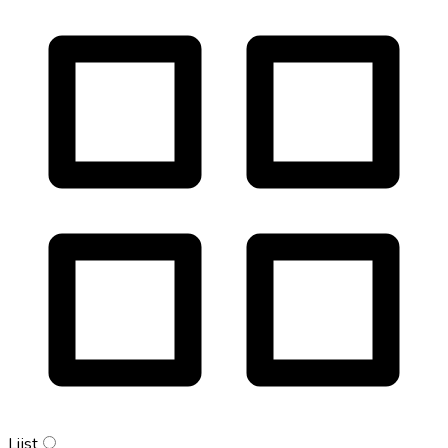
Lijst