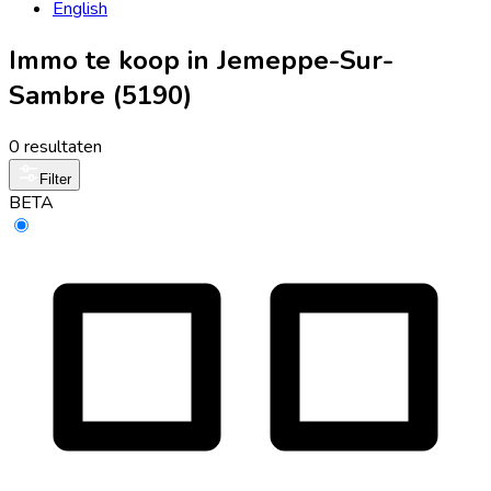
English
Immo te koop in Jemeppe-Sur-
Sambre (5190)
0 resultaten
Filter
BETA