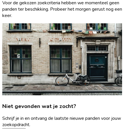
Voor de gekozen zoekcriteria hebben we momenteel geen
panden ter beschikking. Probeer het morgen gerust nog een
keer.
Niet gevonden wat je zocht?
Schrijf je in en ontvang de laatste nieuwe panden voor jouw
zoekopdracht.