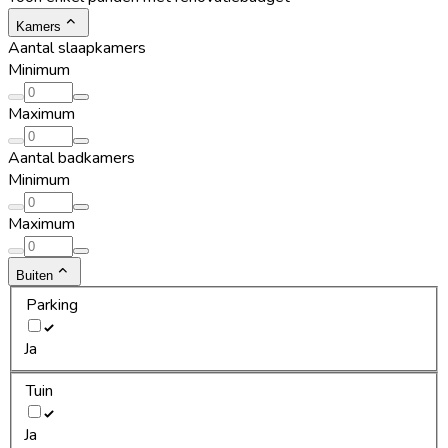
Kamers
Aantal slaapkamers
Minimum
Maximum
Aantal badkamers
Minimum
Maximum
Buiten
Parking
Ja
Tuin
Ja