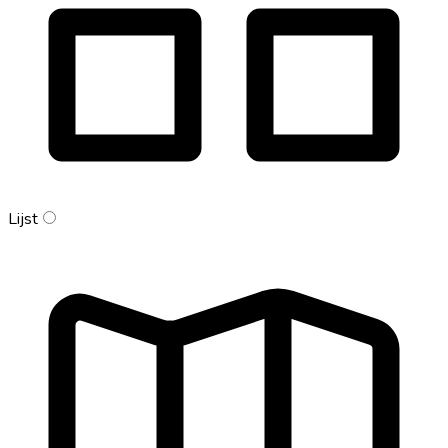
Lijst