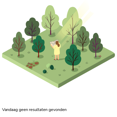
Vandaag geen resultaten gevonden