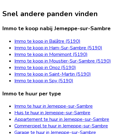
Snel andere panden vinden
Immo te koop nabij Jemeppe-sur-Sambre
Immo te koop in Balâtre (5190)
Immo te koop in Ham-Sur-Sambre (5190)
Immo te koop in Mornimont (5190)
Immo te koop in Moustier-Sur-Sambre (5190)
Immo te koop in Onoz (5190)
Immo te koop in Saint-Martin (5190)
Immo te koop in Spy (5190)
Immo te huur per type
Immo te huur in Jemeppe-sur-Sambre
Huis te huur in Jemeppe-sur-Sambre
Appartement te huur in Jemeppe-sur-Sambre
Commercieel te huur in Jemeppe-sur-Sambre
Garage te huur in Jemeppe-sur-Sambre