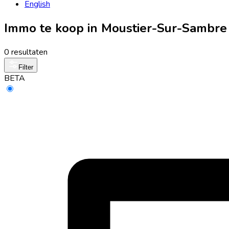
English
Immo te koop in Moustier-Sur-Sambre
0 resultaten
Filter
BETA