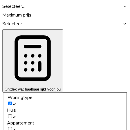
Selecteer...
Maximum prijs
Selecteer...
Ontdek wat haalbaar lijkt voor jou
Woningtype
Huis
Appartement