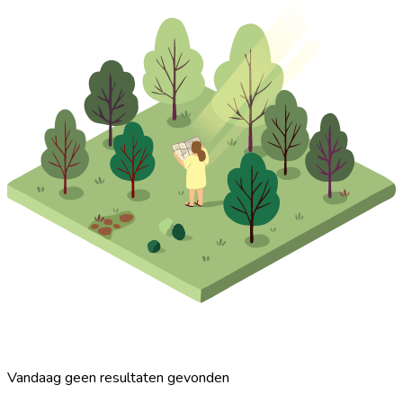
Vandaag geen resultaten gevonden