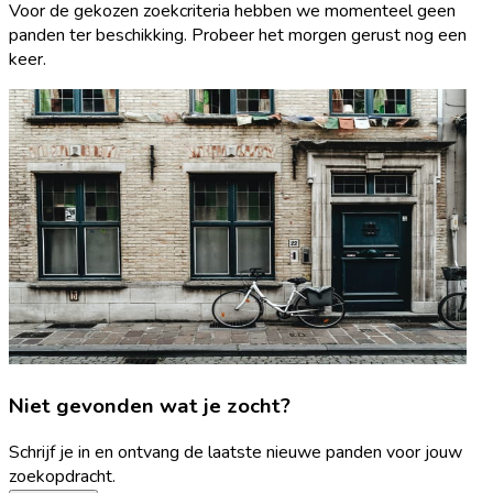
Voor de gekozen zoekcriteria hebben we momenteel geen
panden ter beschikking. Probeer het morgen gerust nog een
keer.
Niet gevonden wat je zocht?
Schrijf je in en ontvang de laatste nieuwe panden voor jouw
zoekopdracht.