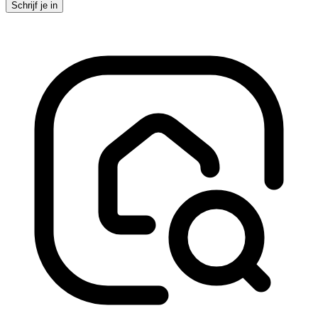
Schrijf je in