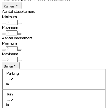
Kamers
Aantal slaapkamers
Minimum
Maximum
Aantal badkamers
Minimum
Maximum
Buiten
Parking
Ja
Tuin
Ja