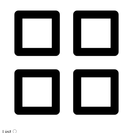
Lijst