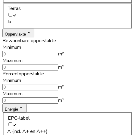
Terras
Ja
Oppervlakte
Bewoonbare oppervlakte
Minimum
m²
Maximum
m²
Perceeloppervlakte
Minimum
m²
Maximum
m²
Energie
EPC-label
A (incl. A+ en A++)