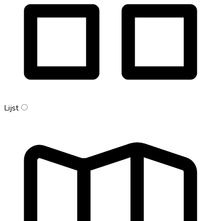
Lijst