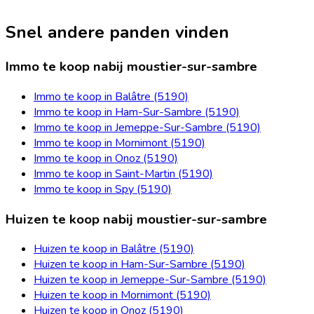
Snel andere panden vinden
Immo te koop nabij moustier-sur-sambre
Immo te koop in Balâtre (5190)
Immo te koop in Ham-Sur-Sambre (5190)
Immo te koop in Jemeppe-Sur-Sambre (5190)
Immo te koop in Mornimont (5190)
Immo te koop in Onoz (5190)
Immo te koop in Saint-Martin (5190)
Immo te koop in Spy (5190)
Huizen te koop nabij moustier-sur-sambre
Huizen te koop in Balâtre (5190)
Huizen te koop in Ham-Sur-Sambre (5190)
Huizen te koop in Jemeppe-Sur-Sambre (5190)
Huizen te koop in Mornimont (5190)
Huizen te koop in Onoz (5190)