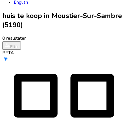
English
huis te koop in Moustier-Sur-Sambre
(5190)
0 resultaten
Filter
BETA