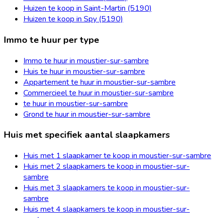
Huizen te koop in Saint-Martin (5190)
Huizen te koop in Spy (5190)
Immo te huur per type
Immo te huur in moustier-sur-sambre
Huis te huur in moustier-sur-sambre
Appartement te huur in moustier-sur-sambre
Commercieel te huur in moustier-sur-sambre
te huur in moustier-sur-sambre
Grond te huur in moustier-sur-sambre
Huis met specifiek aantal slaapkamers
Huis met 1 slaapkamer te koop in moustier-sur-sambre
Huis met 2 slaapkamers te koop in moustier-sur-
sambre
Huis met 3 slaapkamers te koop in moustier-sur-
sambre
Huis met 4 slaapkamers te koop in moustier-sur-