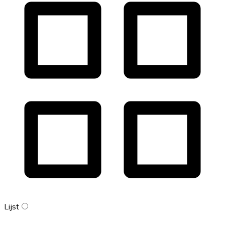
Lijst