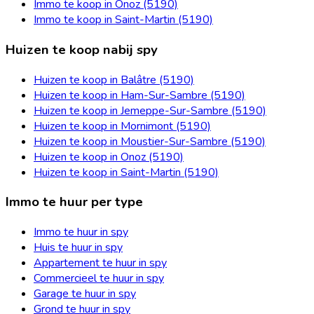
Immo te koop in Onoz (5190)
Immo te koop in Saint-Martin (5190)
Huizen te koop nabij spy
Huizen te koop in Balâtre (5190)
Huizen te koop in Ham-Sur-Sambre (5190)
Huizen te koop in Jemeppe-Sur-Sambre (5190)
Huizen te koop in Mornimont (5190)
Huizen te koop in Moustier-Sur-Sambre (5190)
Huizen te koop in Onoz (5190)
Huizen te koop in Saint-Martin (5190)
Immo te huur per type
Immo te huur in spy
Huis te huur in spy
Appartement te huur in spy
Commercieel te huur in spy
Garage te huur in spy
Grond te huur in spy