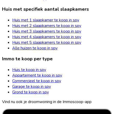
Huis met specifiek aantal slaapkamers
Huis met 1 slaapkamer te koop in spy
Huis met 2 slaapkamers te koop in spy
Huis met 3 slaapkamers te koop in spy
Huis met 4 slaapkamers te koop in spy
Huis met 5 slaapkamers te koop in spy
Alle huizen te koop in spy
Immo te koop per type
Huis te koop in spy
Appartement te koop in spy
Commercieel te koop in spy
Garage te koop in spy
Grond te koop in spy
Vind nu ook je droomwoning in de Immoscoop-app