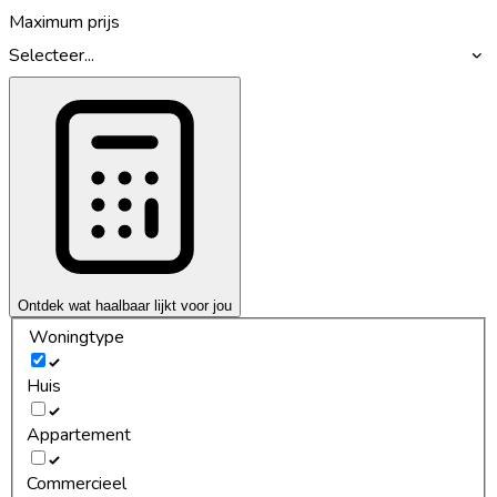
Maximum prijs
Selecteer...
Ontdek wat haalbaar lijkt voor jou
Woningtype
Huis
Appartement
Commercieel