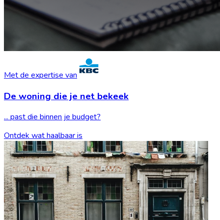
Met de expertise van
De woning die je
net bekeek
... past die binnen je budget?
Ontdek wat haalbaar is