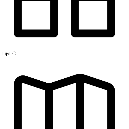
Lijst