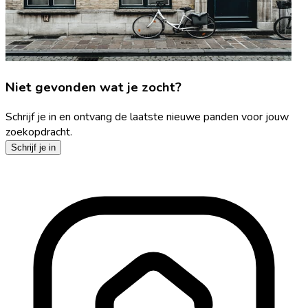
Niet gevonden wat je zocht?
Schrijf je in en ontvang de laatste nieuwe panden voor jouw
zoekopdracht.
Schrijf je in