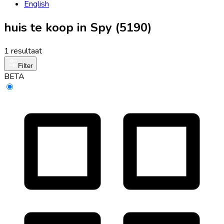
English
huis te koop in Spy (5190)
1 resultaat
Filter
BETA