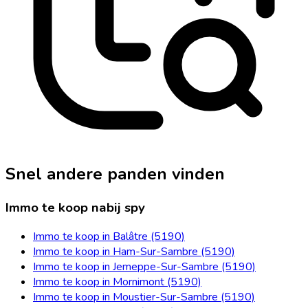
Snel andere panden vinden
Immo te koop nabij spy
Immo te koop in Balâtre (5190)
Immo te koop in Ham-Sur-Sambre (5190)
Immo te koop in Jemeppe-Sur-Sambre (5190)
Immo te koop in Mornimont (5190)
Immo te koop in Moustier-Sur-Sambre (5190)