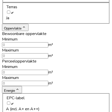
Terras
Ja
Oppervlakte
Bewoonbare oppervlakte
Minimum
m²
Maximum
m²
Perceeloppervlakte
Minimum
m²
Maximum
m²
Energie
EPC-label
A (incl. A+ en A++)