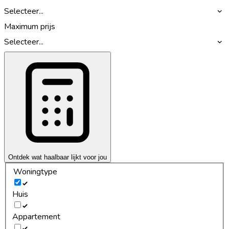
Selecteer...
Maximum prijs
Selecteer...
Ontdek wat haalbaar lijkt voor jou
Woningtype
Huis
Appartement