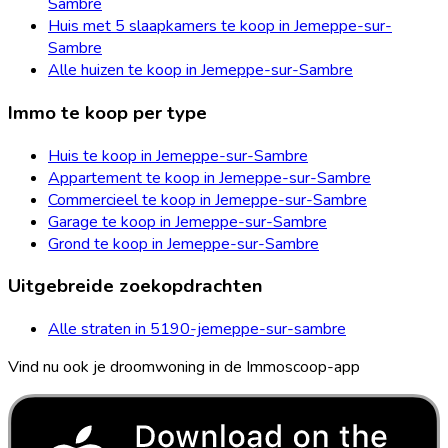
Sambre
Huis met 5 slaapkamers te koop in Jemeppe-sur-
Sambre
Alle huizen te koop in Jemeppe-sur-Sambre
Immo te koop per type
Huis te koop in Jemeppe-sur-Sambre
Appartement te koop in Jemeppe-sur-Sambre
Commercieel te koop in Jemeppe-sur-Sambre
Garage te koop in Jemeppe-sur-Sambre
Grond te koop in Jemeppe-sur-Sambre
Uitgebreide zoekopdrachten
Alle straten in 5190-jemeppe-sur-sambre
Vind nu ook je droomwoning in de Immoscoop-app