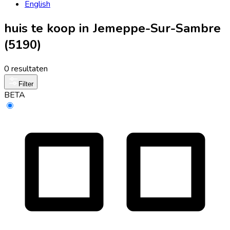
English
huis te koop in Jemeppe-Sur-Sambre
(5190)
0 resultaten
Filter
BETA