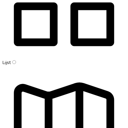
Lijst