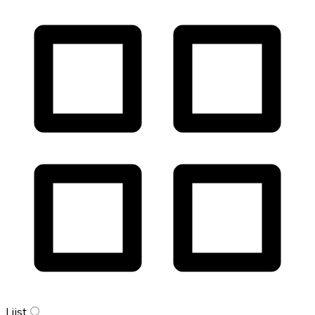
Lijst