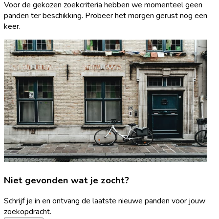
Voor de gekozen zoekcriteria hebben we momenteel geen
panden ter beschikking. Probeer het morgen gerust nog een
keer.
Niet gevonden wat je zocht?
Schrijf je in en ontvang de laatste nieuwe panden voor jouw
zoekopdracht.