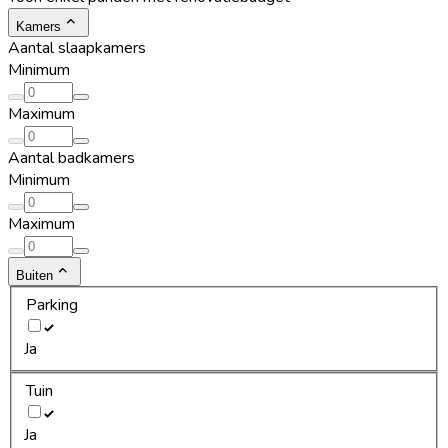
Kamers
Aantal slaapkamers
Minimum
Maximum
Aantal badkamers
Minimum
Maximum
Buiten
Parking
Ja
Tuin
Ja