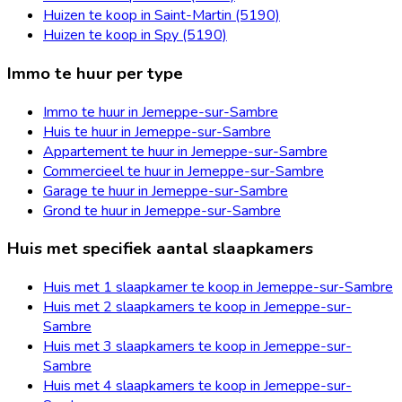
Huizen te koop in Saint-Martin (5190)
Huizen te koop in Spy (5190)
Immo te huur per type
Immo te huur in Jemeppe-sur-Sambre
Huis te huur in Jemeppe-sur-Sambre
Appartement te huur in Jemeppe-sur-Sambre
Commercieel te huur in Jemeppe-sur-Sambre
Garage te huur in Jemeppe-sur-Sambre
Grond te huur in Jemeppe-sur-Sambre
Huis met specifiek aantal slaapkamers
Huis met 1 slaapkamer te koop in Jemeppe-sur-Sambre
Huis met 2 slaapkamers te koop in Jemeppe-sur-
Sambre
Huis met 3 slaapkamers te koop in Jemeppe-sur-
Sambre
Huis met 4 slaapkamers te koop in Jemeppe-sur-