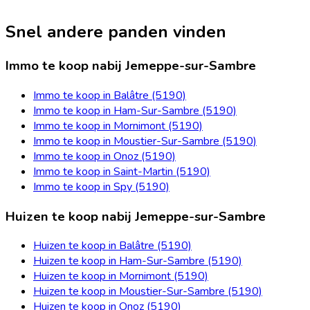
Snel andere panden vinden
Immo te koop nabij Jemeppe-sur-Sambre
Immo te koop in Balâtre (5190)
Immo te koop in Ham-Sur-Sambre (5190)
Immo te koop in Mornimont (5190)
Immo te koop in Moustier-Sur-Sambre (5190)
Immo te koop in Onoz (5190)
Immo te koop in Saint-Martin (5190)
Immo te koop in Spy (5190)
Huizen te koop nabij Jemeppe-sur-Sambre
Huizen te koop in Balâtre (5190)
Huizen te koop in Ham-Sur-Sambre (5190)
Huizen te koop in Mornimont (5190)
Huizen te koop in Moustier-Sur-Sambre (5190)
Huizen te koop in Onoz (5190)