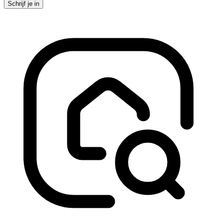
Schrijf je in