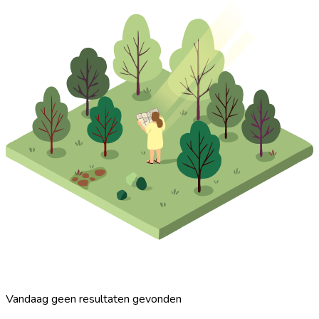
Vandaag geen resultaten gevonden