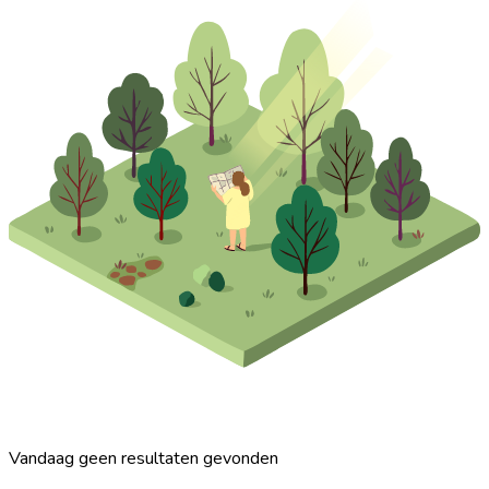
Vandaag geen resultaten gevonden