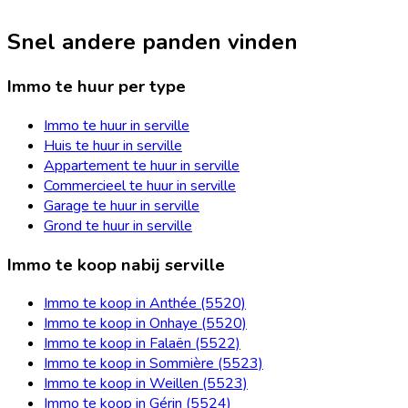
Snel andere panden vinden
Immo te huur per type
Immo te huur in serville
Huis te huur in serville
Appartement te huur in serville
Commercieel te huur in serville
Garage te huur in serville
Grond te huur in serville
Immo te koop nabij serville
Immo te koop in Anthée (5520)
Immo te koop in Onhaye (5520)
Immo te koop in Falaën (5522)
Immo te koop in Sommière (5523)
Immo te koop in Weillen (5523)
Immo te koop in Gérin (5524)