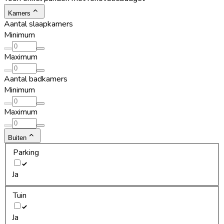
Kamers
Aantal slaapkamers
Minimum
Maximum
Aantal badkamers
Minimum
Maximum
Buiten
Parking
Ja
Tuin
Ja