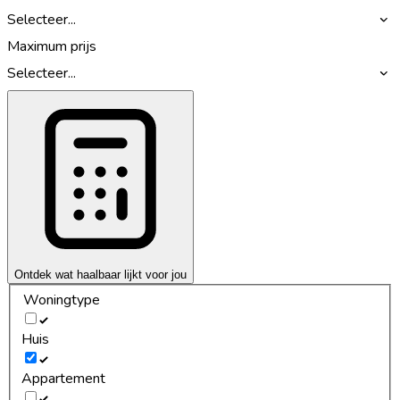
Selecteer...
Maximum prijs
Selecteer...
Ontdek wat haalbaar lijkt voor jou
Woningtype
Huis
Appartement