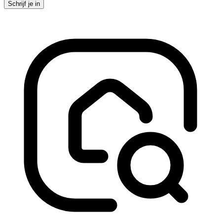
Schrijf je in