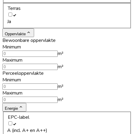
Terras
Ja
Oppervlakte
Bewoonbare oppervlakte
Minimum
m²
Maximum
m²
Perceeloppervlakte
Minimum
m²
Maximum
m²
Energie
EPC-label
A (incl. A+ en A++)