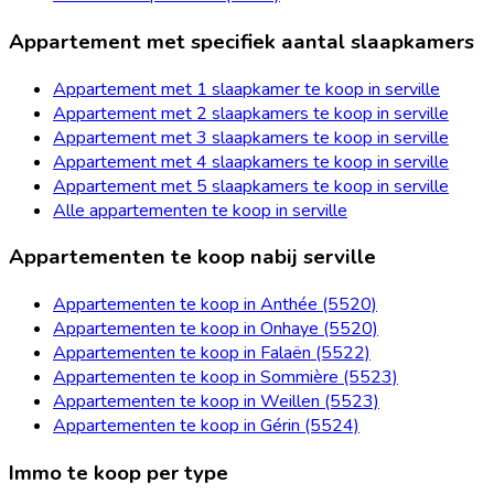
Appartement met specifiek aantal slaapkamers
Appartement met 1 slaapkamer te koop in serville
Appartement met 2 slaapkamers te koop in serville
Appartement met 3 slaapkamers te koop in serville
Appartement met 4 slaapkamers te koop in serville
Appartement met 5 slaapkamers te koop in serville
Alle appartementen te koop in serville
Appartementen te koop nabij serville
Appartementen te koop in Anthée (5520)
Appartementen te koop in Onhaye (5520)
Appartementen te koop in Falaën (5522)
Appartementen te koop in Sommière (5523)
Appartementen te koop in Weillen (5523)
Appartementen te koop in Gérin (5524)
Immo te koop per type