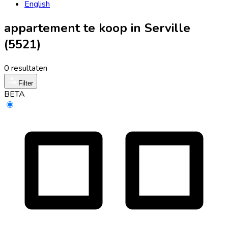
English
appartement te koop in Serville
(5521)
0 resultaten
Filter
BETA