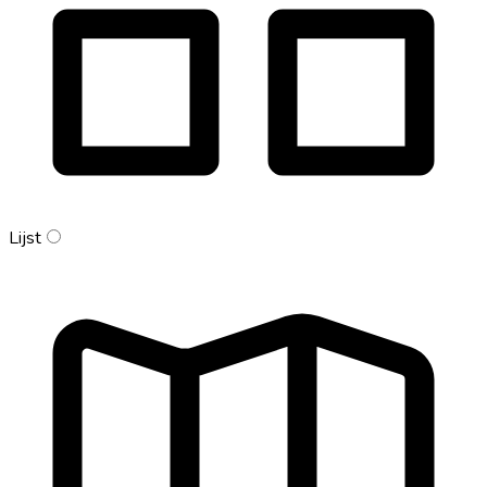
Lijst