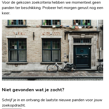
Voor de gekozen zoekcriteria hebben we momenteel geen
panden ter beschikking. Probeer het morgen gerust nog een
keer.
Niet gevonden wat je zocht?
Schrijf je in en ontvang de laatste nieuwe panden voor jouw
zoekopdracht.