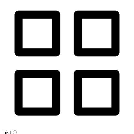
Lijst