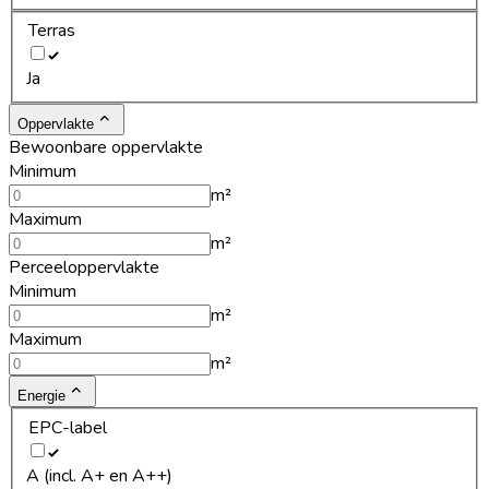
Terras
Ja
Oppervlakte
Bewoonbare oppervlakte
Minimum
m²
Maximum
m²
Perceeloppervlakte
Minimum
m²
Maximum
m²
Energie
EPC-label
A (incl. A+ en A++)