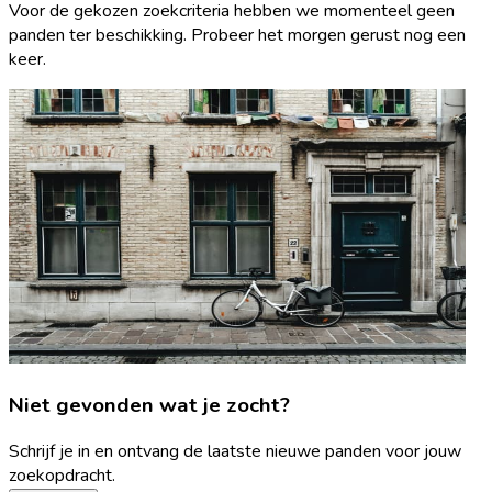
Voor de gekozen zoekcriteria hebben we momenteel geen
panden ter beschikking. Probeer het morgen gerust nog een
keer.
Niet gevonden wat je zocht?
Schrijf je in en ontvang de laatste nieuwe panden voor jouw
zoekopdracht.