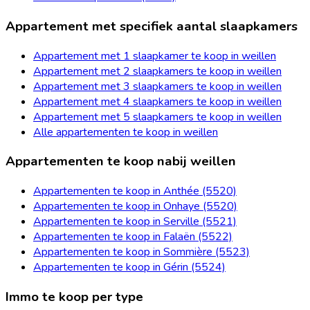
Appartement met specifiek aantal slaapkamers
Appartement met 1 slaapkamer te koop in weillen
Appartement met 2 slaapkamers te koop in weillen
Appartement met 3 slaapkamers te koop in weillen
Appartement met 4 slaapkamers te koop in weillen
Appartement met 5 slaapkamers te koop in weillen
Alle appartementen te koop in weillen
Appartementen te koop nabij weillen
Appartementen te koop in Anthée (5520)
Appartementen te koop in Onhaye (5520)
Appartementen te koop in Serville (5521)
Appartementen te koop in Falaën (5522)
Appartementen te koop in Sommière (5523)
Appartementen te koop in Gérin (5524)
Immo te koop per type