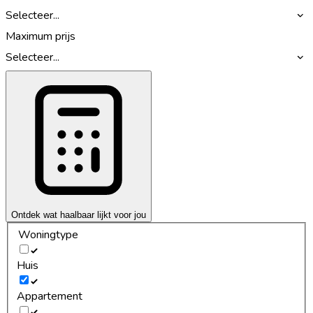
Selecteer...
Maximum prijs
Selecteer...
Ontdek wat haalbaar lijkt voor jou
Woningtype
Huis
Appartement