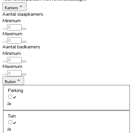
Kamers
Aantal slaapkamers
Minimum
Maximum
Aantal badkamers
Minimum
Maximum
Buiten
Parking
Ja
Tuin
Ja