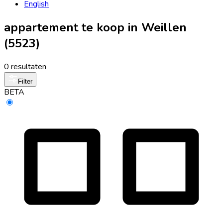
English
appartement te koop in Weillen
(5523)
0 resultaten
Filter
BETA