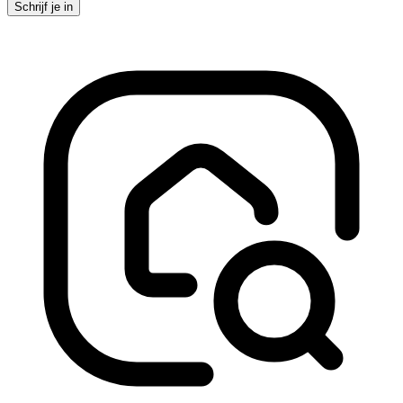
Schrijf je in