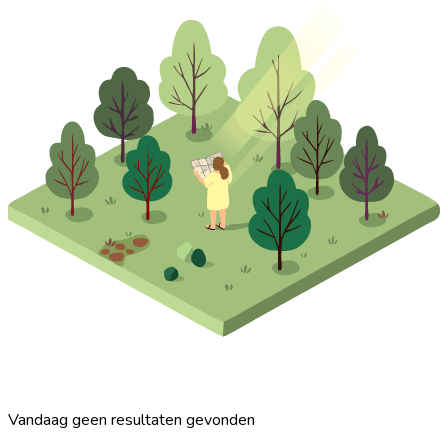
Vandaag geen resultaten gevonden