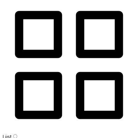
Lijst