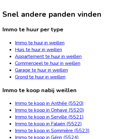
Snel andere panden vinden
Immo te huur per type
Immo te huur in weillen
Huis te huur in weillen
Appartement te huur in weillen
Commercieel te huur in weillen
Garage te huur in weillen
Grond te huur in weillen
Immo te koop nabij weillen
Immo te koop in Anthée (5520)
Immo te koop in Onhaye (5520)
Immo te koop in Serville (5521)
Immo te koop in Falaën (5522)
Immo te koop in Sommière (5523)
Immo te koop in Gérin (5524)