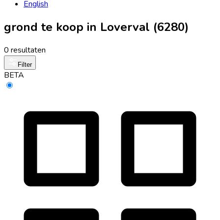
English
grond te koop in Loverval (6280)
0 resultaten
Filter
BETA