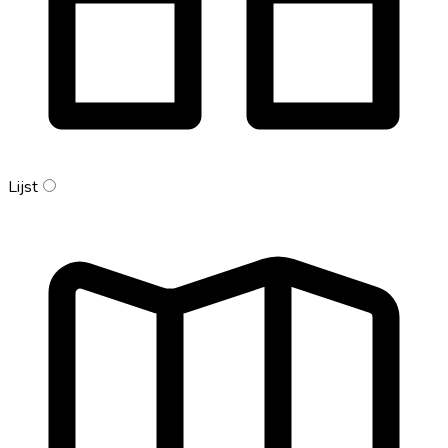
Lijst