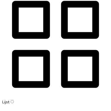
Lijst