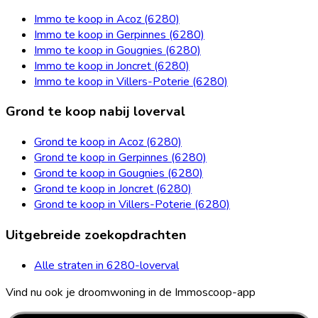
Immo te koop in Acoz (6280)
Immo te koop in Gerpinnes (6280)
Immo te koop in Gougnies (6280)
Immo te koop in Joncret (6280)
Immo te koop in Villers-Poterie (6280)
Grond te koop nabij loverval
Grond te koop in Acoz (6280)
Grond te koop in Gerpinnes (6280)
Grond te koop in Gougnies (6280)
Grond te koop in Joncret (6280)
Grond te koop in Villers-Poterie (6280)
Uitgebreide zoekopdrachten
Alle straten in 6280-loverval
Vind nu ook je droomwoning in de Immoscoop-app