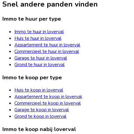
Snel andere panden vinden
Immo te huur per type
Immo te huur in loverval
Huis te huur in loverval
Appartement te huur in loverval
Commercieel te huur in loverval
Garage te huur in loverval
Grond te huur in loverval
Immo te koop per type
Huis te koop in loverval
Appartement te koop in loverval
Commercieel te koop in loverval
Garage te koop in loverval
Grond te koop in loverval
Immo te koop nabij loverval