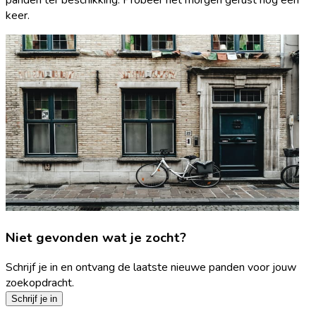
keer.
Niet gevonden wat je zocht?
Schrijf je in en ontvang de laatste nieuwe panden voor jouw
zoekopdracht.
Schrijf je in