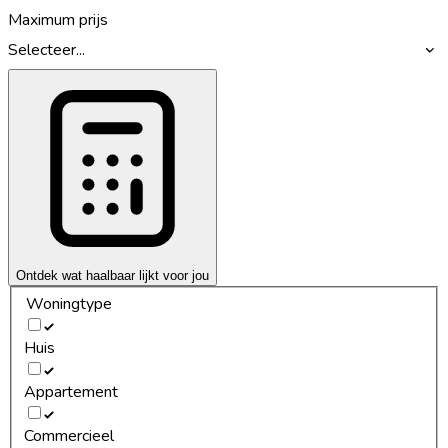
Maximum prijs
Selecteer...
Ontdek wat haalbaar lijkt voor jou
Woningtype
Huis
Appartement
Commercieel