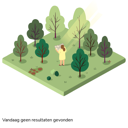
Vandaag geen resultaten gevonden