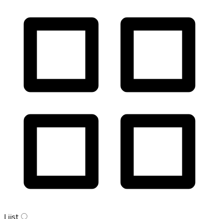
Lijst