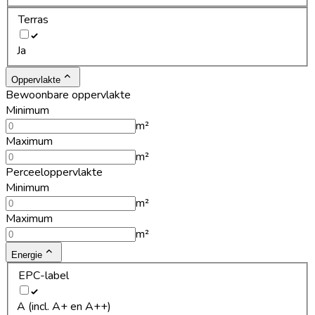
Terras
Ja
Oppervlakte
Bewoonbare oppervlakte
Minimum
m²
Maximum
m²
Perceeloppervlakte
Minimum
m²
Maximum
m²
Energie
EPC-label
A (incl. A+ en A++)