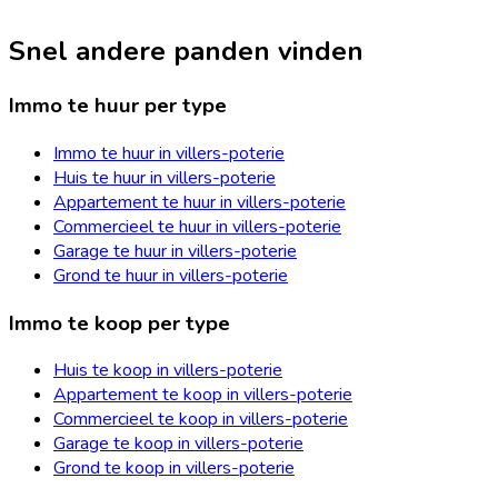
Snel andere panden vinden
Immo te huur per type
Immo te huur in villers-poterie
Huis te huur in villers-poterie
Appartement te huur in villers-poterie
Commercieel te huur in villers-poterie
Garage te huur in villers-poterie
Grond te huur in villers-poterie
Immo te koop per type
Huis te koop in villers-poterie
Appartement te koop in villers-poterie
Commercieel te koop in villers-poterie
Garage te koop in villers-poterie
Grond te koop in villers-poterie