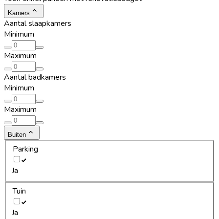
Kamers
Aantal slaapkamers
Minimum
Maximum
Aantal badkamers
Minimum
Maximum
Buiten
Parking
Ja
Tuin
Ja