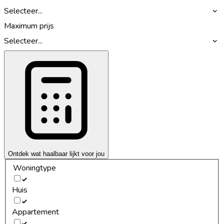
Selecteer...
Maximum prijs
Selecteer...
Ontdek wat haalbaar lijkt voor jou
Woningtype
Huis
Appartement