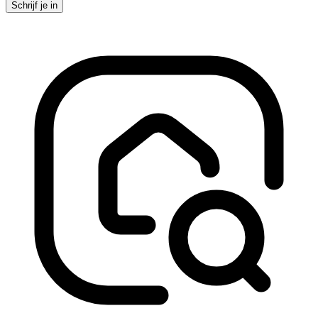
Schrijf je in