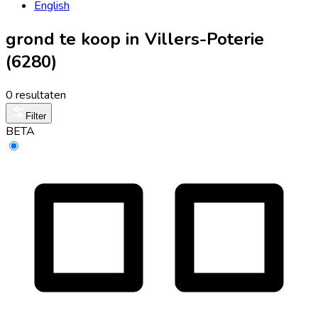
English
grond te koop in Villers-Poterie
(6280)
0 resultaten
Filter
BETA