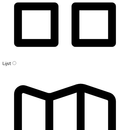
Lijst