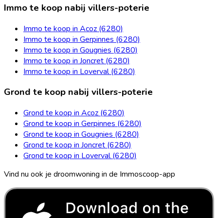
Immo te koop nabij villers-poterie
Immo te koop in Acoz (6280)
Immo te koop in Gerpinnes (6280)
Immo te koop in Gougnies (6280)
Immo te koop in Joncret (6280)
Immo te koop in Loverval (6280)
Grond te koop nabij villers-poterie
Grond te koop in Acoz (6280)
Grond te koop in Gerpinnes (6280)
Grond te koop in Gougnies (6280)
Grond te koop in Joncret (6280)
Grond te koop in Loverval (6280)
Vind nu ook je droomwoning in de Immoscoop-app