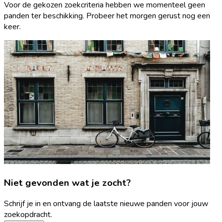
Voor de gekozen zoekcriteria hebben we momenteel geen
panden ter beschikking. Probeer het morgen gerust nog een
keer.
Niet gevonden wat je zocht?
Schrijf je in en ontvang de laatste nieuwe panden voor jouw
zoekopdracht.