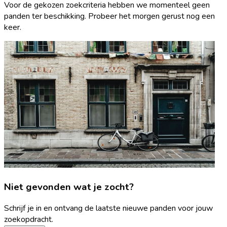
Voor de gekozen zoekcriteria hebben we momenteel geen
panden ter beschikking. Probeer het morgen gerust nog een
keer.
Niet gevonden wat je zocht?
Schrijf je in en ontvang de laatste nieuwe panden voor jouw
zoekopdracht.