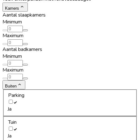
Kamers
Aantal slaapkamers
Minimum
Maximum
Aantal badkamers
Minimum
Maximum
Buiten
Parking
Ja
Tuin
Ja