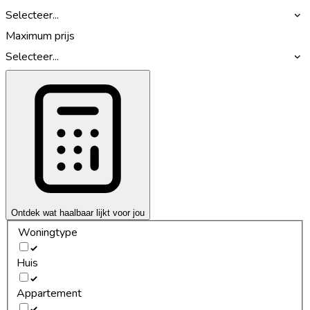
Selecteer...
Maximum prijs
Selecteer...
Ontdek wat haalbaar lijkt voor jou
Woningtype
Huis
Appartement