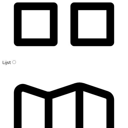
Lijst