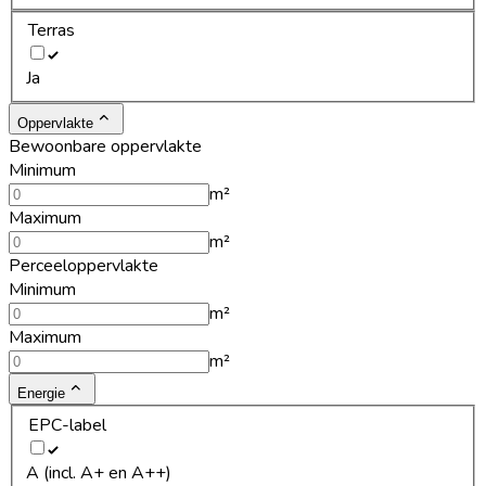
Terras
Ja
Oppervlakte
Bewoonbare oppervlakte
Minimum
m²
Maximum
m²
Perceeloppervlakte
Minimum
m²
Maximum
m²
Energie
EPC-label
A (incl. A+ en A++)