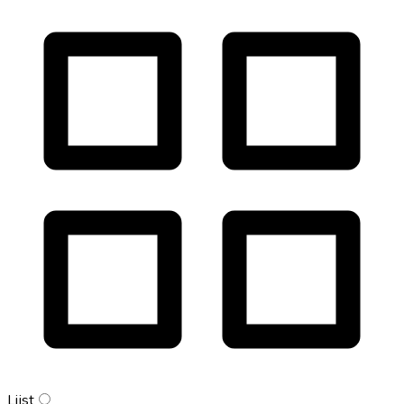
Lijst