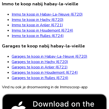
Immo te koop nabij habay-la-vieille
Immo te koop in Habay-La-Neuve (6720)
Immo te koop in Hachy (6720)
Immo te koop in Anlier (6721)
Immo te koop in Houdemont (6724)
Immo te koop in Rulles (6724)
Garages te koop nabij habay-la-vieille
Garages te koop in Habay-La-Neuve (6720)
Garages te koop in Hachy (6720)
Garages te koop in Anlier (6721)
Garages te koop in Houdemont (6724)
Garages te koop in Rulles (6724)
Vind nu ook je droomwoning in de Immoscoop-app