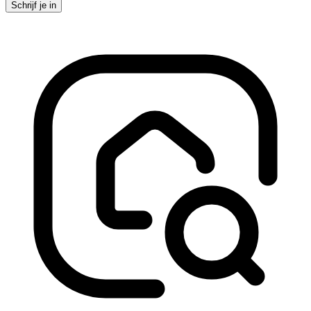
Schrijf je in