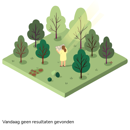
Vandaag geen resultaten gevonden