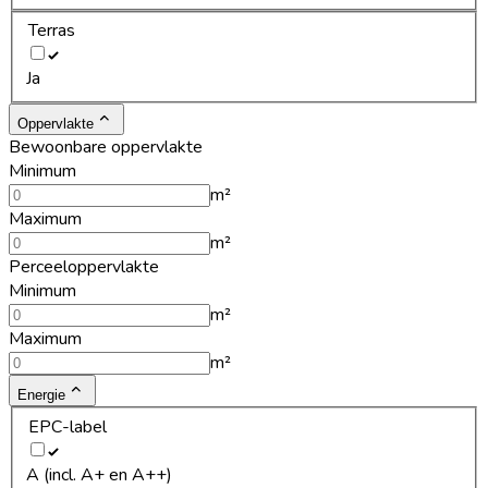
Terras
Ja
Oppervlakte
Bewoonbare oppervlakte
Minimum
m²
Maximum
m²
Perceeloppervlakte
Minimum
m²
Maximum
m²
Energie
EPC-label
A (incl. A+ en A++)