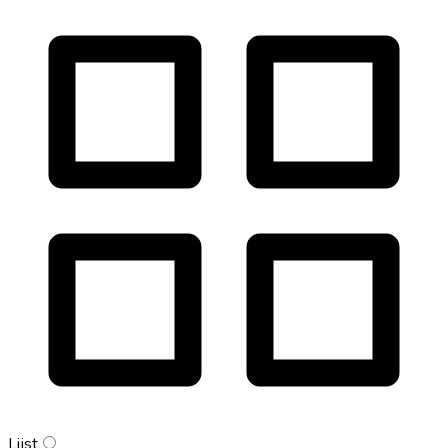
Lijst