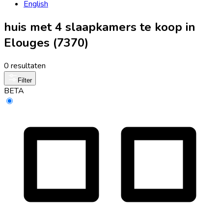
English
huis met 4 slaapkamers te koop in
Elouges (7370)
0 resultaten
Filter
BETA