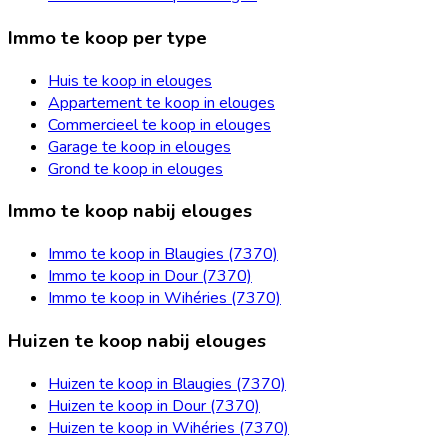
Immo te koop per type
Huis te koop in elouges
Appartement te koop in elouges
Commercieel te koop in elouges
Garage te koop in elouges
Grond te koop in elouges
Immo te koop nabij elouges
Immo te koop in Blaugies (7370)
Immo te koop in Dour (7370)
Immo te koop in Wihéries (7370)
Huizen te koop nabij elouges
Huizen te koop in Blaugies (7370)
Huizen te koop in Dour (7370)
Huizen te koop in Wihéries (7370)