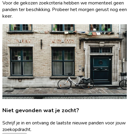
Voor de gekozen zoekcriteria hebben we momenteel geen
panden ter beschikking. Probeer het morgen gerust nog een
keer.
Niet gevonden wat je zocht?
Schrijf je in en ontvang de laatste nieuwe panden voor jouw
zoekopdracht.