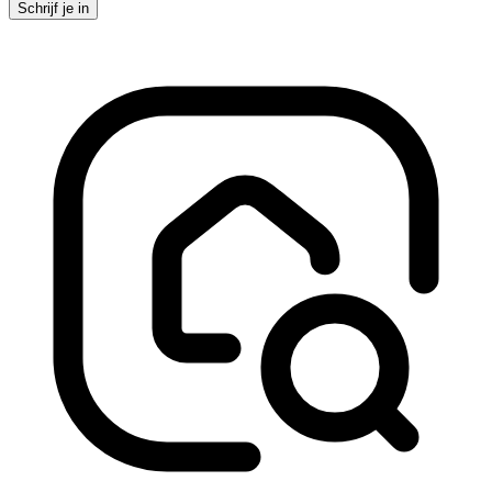
Schrijf je in