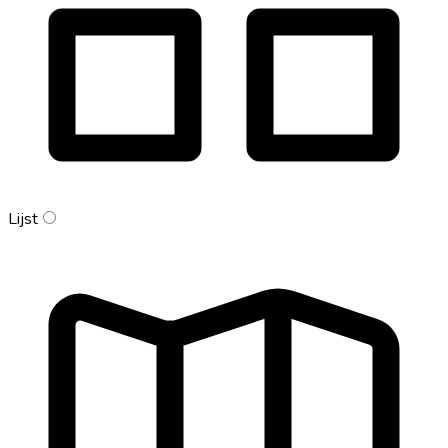
Lijst