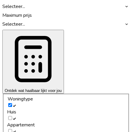
Selecteer...
Maximum prijs
Selecteer...
Ontdek wat haalbaar lijkt voor jou
Woningtype
Huis
Appartement