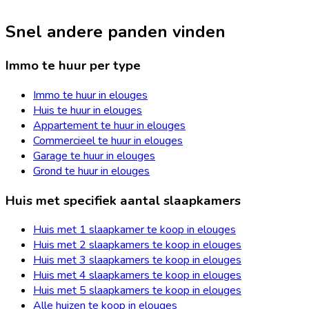
Snel andere panden vinden
Immo te huur per type
Immo te huur in elouges
Huis te huur in elouges
Appartement te huur in elouges
Commercieel te huur in elouges
Garage te huur in elouges
Grond te huur in elouges
Huis met specifiek aantal slaapkamers
Huis met 1 slaapkamer te koop in elouges
Huis met 2 slaapkamers te koop in elouges
Huis met 3 slaapkamers te koop in elouges
Huis met 4 slaapkamers te koop in elouges
Huis met 5 slaapkamers te koop in elouges
Alle huizen te koop in elouges