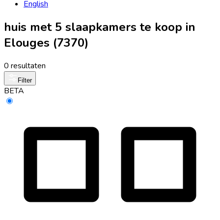
English
huis met 5 slaapkamers te koop in
Elouges (7370)
0 resultaten
Filter
BETA