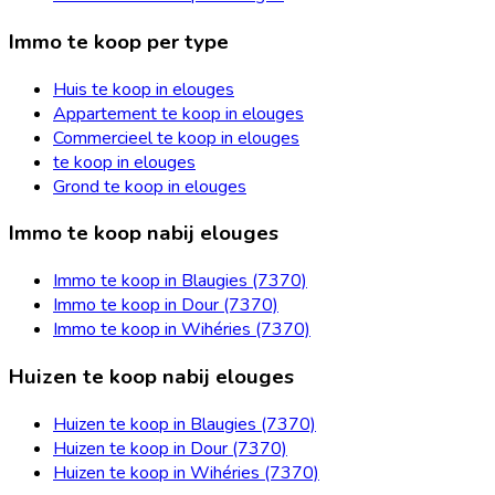
Immo te koop per type
Huis te koop in elouges
Appartement te koop in elouges
Commercieel te koop in elouges
te koop in elouges
Grond te koop in elouges
Immo te koop nabij elouges
Immo te koop in Blaugies (7370)
Immo te koop in Dour (7370)
Immo te koop in Wihéries (7370)
Huizen te koop nabij elouges
Huizen te koop in Blaugies (7370)
Huizen te koop in Dour (7370)
Huizen te koop in Wihéries (7370)