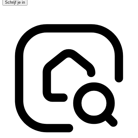
Schrijf je in