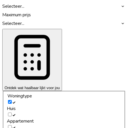
Selecteer...
Maximum prijs
Selecteer...
Ontdek wat haalbaar lijkt voor jou
Woningtype
Huis
Appartement