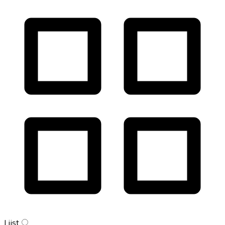
Lijst