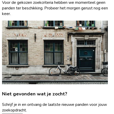
Voor de gekozen zoekcriteria hebben we momenteel geen
panden ter beschikking. Probeer het morgen gerust nog een
keer.
Niet gevonden wat je zocht?
Schrijf je in en ontvang de laatste nieuwe panden voor jouw
zoekopdracht.