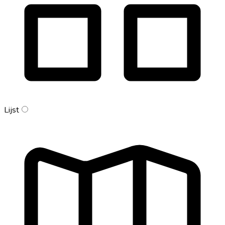
Lijst