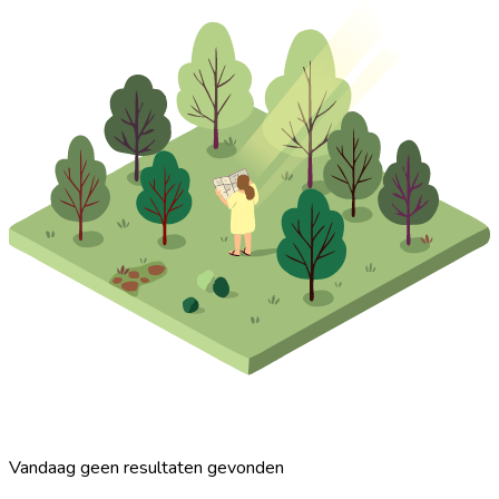
Vandaag geen resultaten gevonden