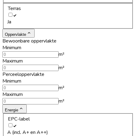
Terras
Ja
Oppervlakte
Bewoonbare oppervlakte
Minimum
m²
Maximum
m²
Perceeloppervlakte
Minimum
m²
Maximum
m²
Energie
EPC-label
A (incl. A+ en A++)