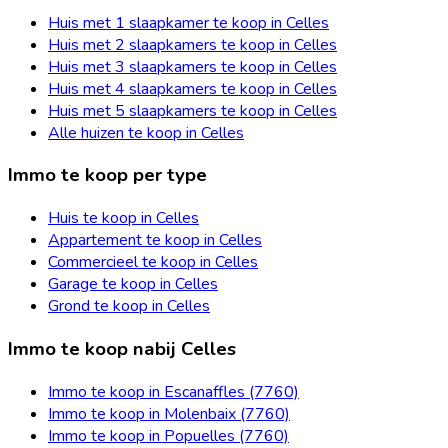
Huis met 1 slaapkamer te koop in Celles
Huis met 2 slaapkamers te koop in Celles
Huis met 3 slaapkamers te koop in Celles
Huis met 4 slaapkamers te koop in Celles
Huis met 5 slaapkamers te koop in Celles
Alle huizen te koop in Celles
Immo te koop per type
Huis te koop in Celles
Appartement te koop in Celles
Commercieel te koop in Celles
Garage te koop in Celles
Grond te koop in Celles
Immo te koop nabij Celles
Immo te koop in Escanaffles (7760)
Immo te koop in Molenbaix (7760)
Immo te koop in Popuelles (7760)