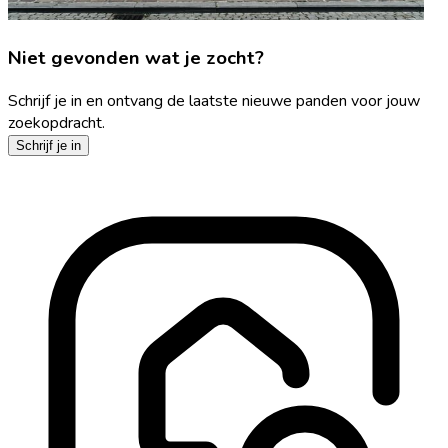
Niet gevonden wat je zocht?
Schrijf je in en ontvang de laatste nieuwe panden voor jouw
zoekopdracht.
Schrijf je in