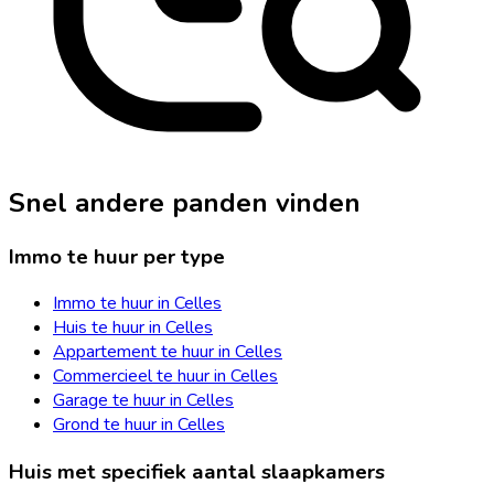
Snel andere panden vinden
Immo te huur per type
Immo te huur in Celles
Huis te huur in Celles
Appartement te huur in Celles
Commercieel te huur in Celles
Garage te huur in Celles
Grond te huur in Celles
Huis met specifiek aantal slaapkamers