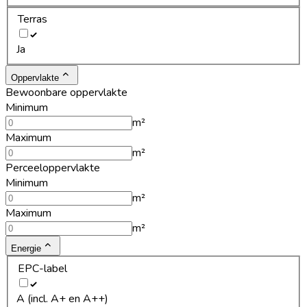
Terras
Ja
Oppervlakte
Bewoonbare oppervlakte
Minimum
m²
Maximum
m²
Perceeloppervlakte
Minimum
m²
Maximum
m²
Energie
EPC-label
A (incl. A+ en A++)