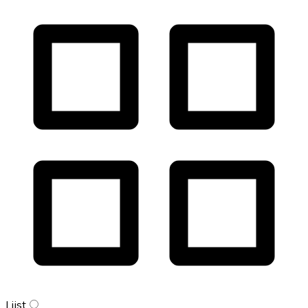
Lijst