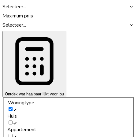
Selecteer...
Maximum prijs
Selecteer...
Ontdek wat haalbaar lijkt voor jou
Woningtype
Huis
Appartement