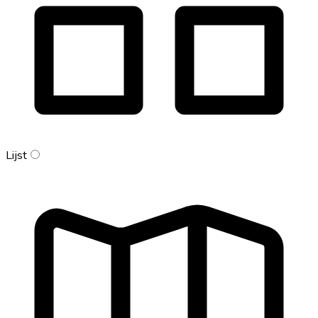
Lijst