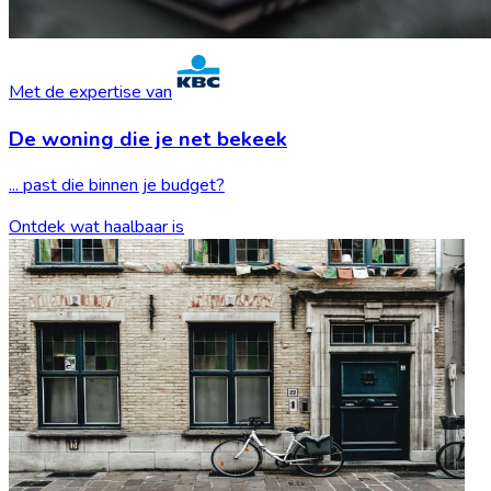
Met de expertise van
De woning die je
net bekeek
... past die binnen je budget?
Ontdek wat haalbaar is