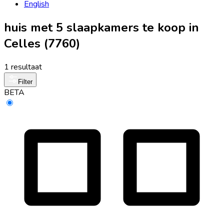
English
huis met 5 slaapkamers te koop in
Celles (7760)
1 resultaat
Filter
BETA