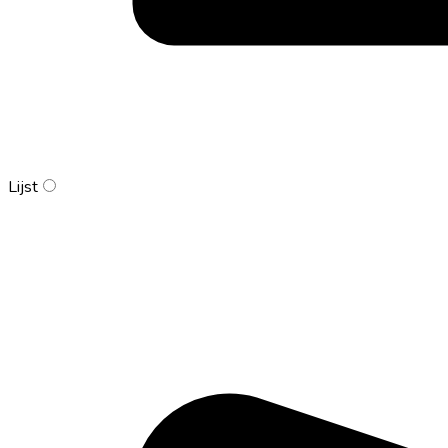
Lijst