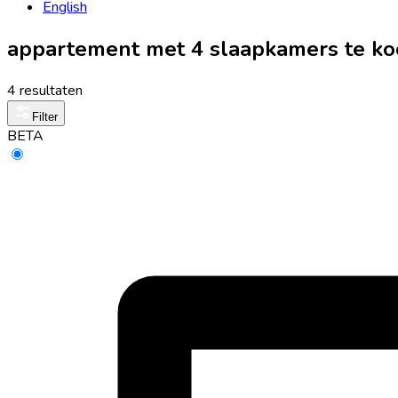
English
appartement met 4 slaapkamers te ko
4 resultaten
Filter
BETA