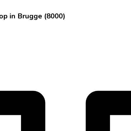
op in Brugge (8000)