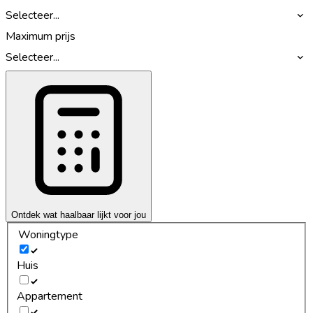
Selecteer...
Maximum prijs
Selecteer...
Ontdek wat haalbaar lijkt voor jou
Woningtype
Huis
Appartement