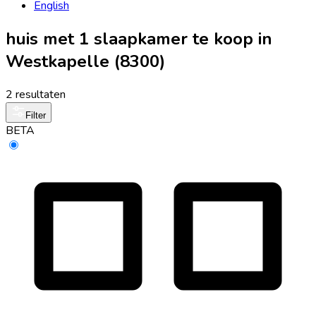
English
huis met 1 slaapkamer te koop in
Westkapelle (8300)
2 resultaten
Filter
BETA