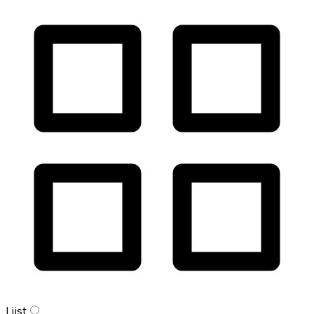
Lijst