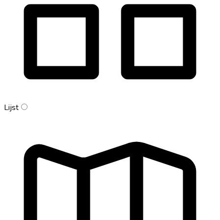
Lijst