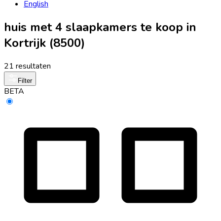
English
huis met 4 slaapkamers te koop in
Kortrijk (8500)
21 resultaten
Filter
BETA