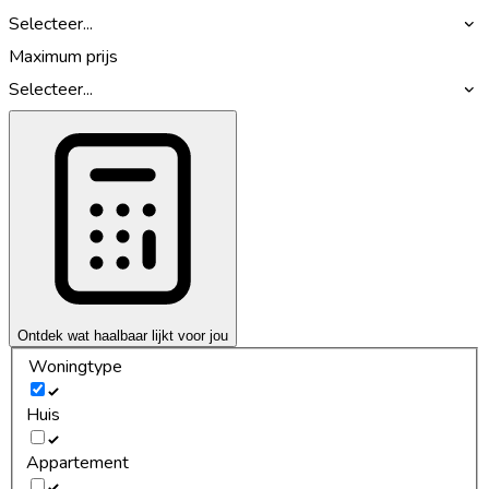
Selecteer...
Maximum prijs
Selecteer...
Ontdek wat haalbaar lijkt voor jou
Woningtype
Huis
Appartement