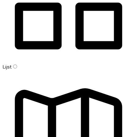
Lijst