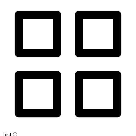
Lijst