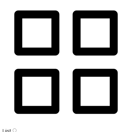
Lijst