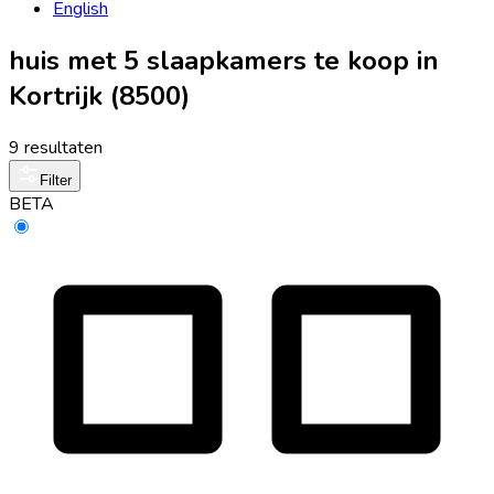
English
huis met 5 slaapkamers te koop in
Kortrijk (8500)
9 resultaten
Filter
BETA