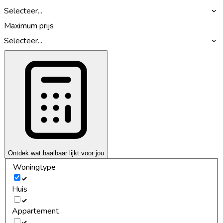
Selecteer...
Maximum prijs
Selecteer...
Ontdek wat haalbaar lijkt voor jou
Woningtype
Huis
Appartement