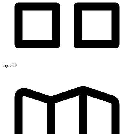
Lijst