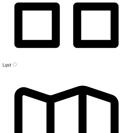
Lijst