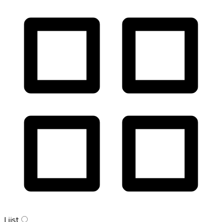
Lijst