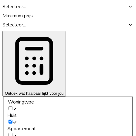
Selecteer...
Maximum prijs
Selecteer...
Ontdek wat haalbaar lijkt voor jou
Woningtype
Huis
Appartement