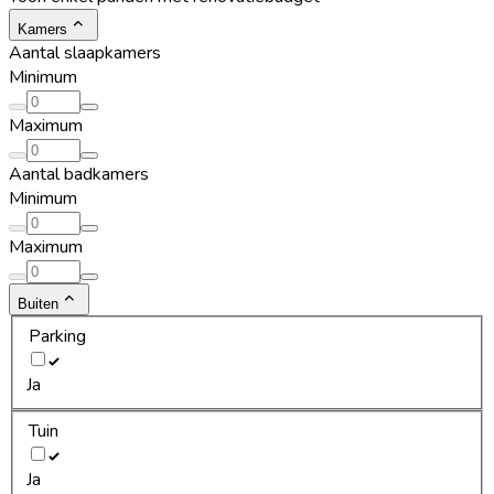
Kamers
Aantal slaapkamers
Minimum
Maximum
Aantal badkamers
Minimum
Maximum
Buiten
Parking
Ja
Tuin
Ja