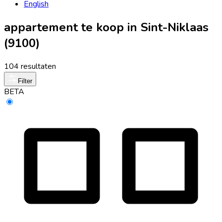
English
appartement te koop in Sint-Niklaas
(9100)
104 resultaten
Filter
BETA