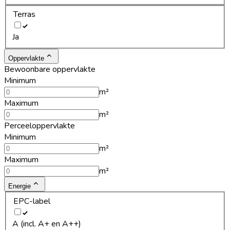
Terras
Ja
Oppervlakte
Bewoonbare oppervlakte
Minimum
m²
Maximum
m²
Perceeloppervlakte
Minimum
m²
Maximum
m²
Energie
EPC-label
A (incl. A+ en A++)