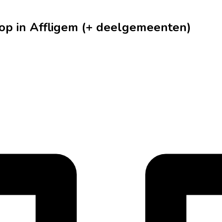
op in Affligem (+ deelgemeenten)