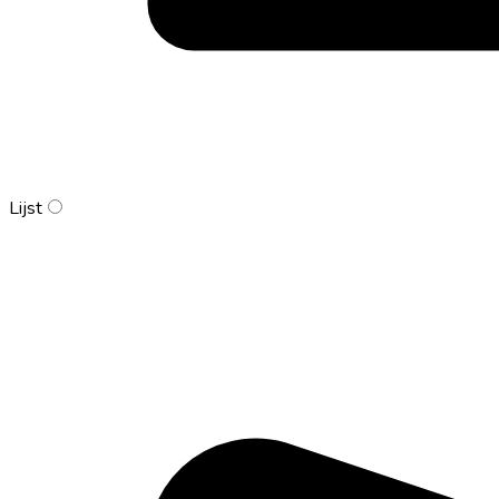
Lijst