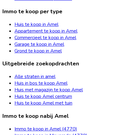
Immo te koop per type
Huis te koop in Amel
Appartement te koop in Amel
Commercieel te koop in Amel
Garage te koop in Amel
Grond te koop in Amel
Uitgebreide zoekopdrachten
Alle straten in amel
Huis in bos te koop Amel
Huis met magazijn te koop Amel
Huis te koop Amel centrum
Huis te koop Amel met tuin
Immo te koop nabij Amel
Immo te koop in Amel (4770)