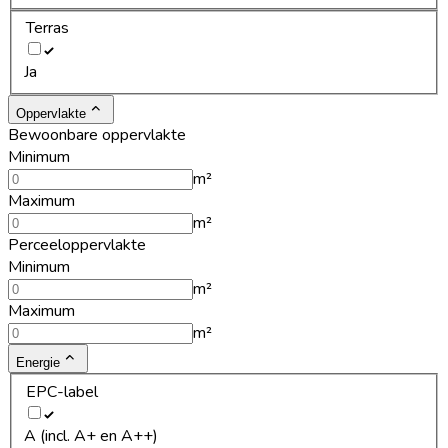
Terras
Ja
Oppervlakte
Bewoonbare oppervlakte
Minimum
m²
Maximum
m²
Perceeloppervlakte
Minimum
m²
Maximum
m²
Energie
EPC-label
A (incl. A+ en A++)