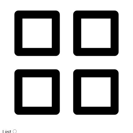
Lijst