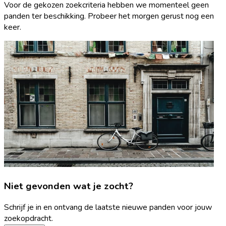
Voor de gekozen zoekcriteria hebben we momenteel geen
panden ter beschikking. Probeer het morgen gerust nog een
keer.
Niet gevonden wat je zocht?
Schrijf je in en ontvang de laatste nieuwe panden voor jouw
zoekopdracht.