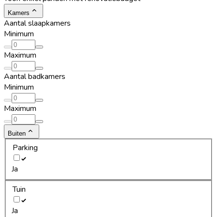
Kamers
Aantal slaapkamers
Minimum
Maximum
Aantal badkamers
Minimum
Maximum
Buiten
Parking
Ja
Tuin
Ja