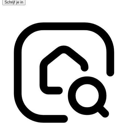
Schrijf je in