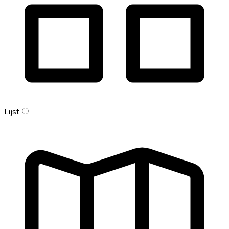
Lijst