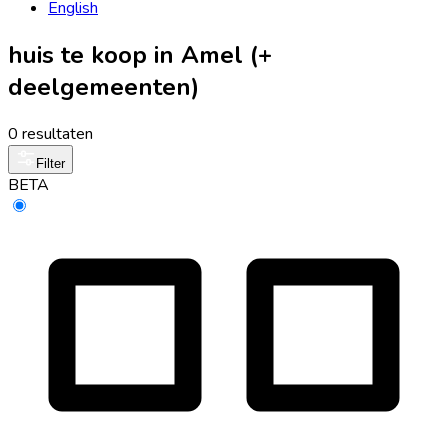
English
huis te koop in Amel (+
deelgemeenten)
0 resultaten
Filter
BETA