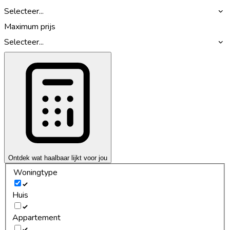
Selecteer...
Maximum prijs
Selecteer...
Ontdek wat haalbaar lijkt voor jou
Woningtype
Huis
Appartement