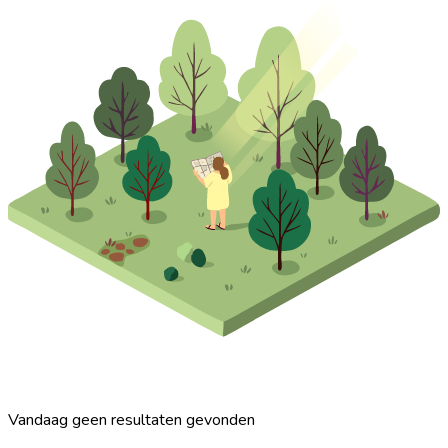
Vandaag geen resultaten gevonden