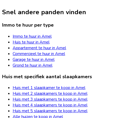
Snel andere panden vinden
Immo te huur per type
Immo te huur in Amel
Huis te huur in Amel
Appartement te huur in Amel
Commercieel te huur in Amel
Garage te huur in Amel
Grond te huur in Amel
Huis met specifiek aantal slaapkamers
Huis met 1 slaapkamer te koop in Amel
Huis met 2 slaapkamers te koop in Amel
Huis met 3 slaapkamers te koop in Amel
Huis met 4 slaapkamers te koop in Amel
Huis met 5 slaapkamers te koop in Amel
Alle huizen te koop in Amel