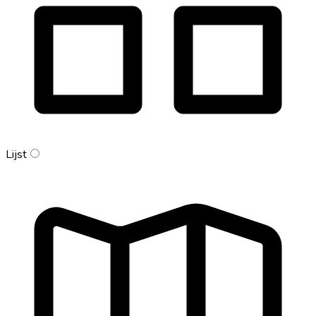
Lijst