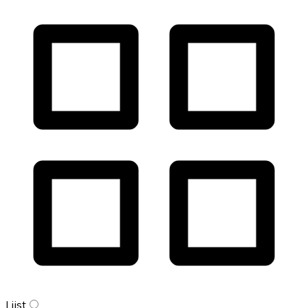
Lijst