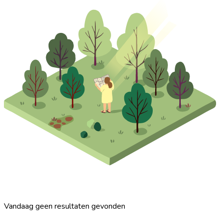
Vandaag geen resultaten gevonden