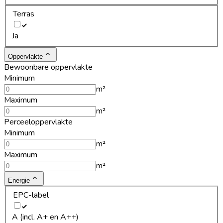
Terras
Ja
Oppervlakte
Bewoonbare oppervlakte
Minimum
m²
Maximum
m²
Perceeloppervlakte
Minimum
m²
Maximum
m²
Energie
EPC-label
A (incl. A+ en A++)