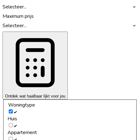
Selecteer...
Maximum prijs
Selecteer...
Ontdek wat haalbaar lijkt voor jou
Woningtype
Huis
Appartement