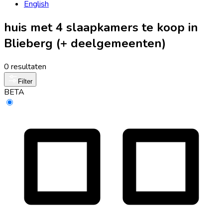
English
huis met 4 slaapkamers te koop in
Blieberg (+ deelgemeenten)
0 resultaten
Filter
BETA