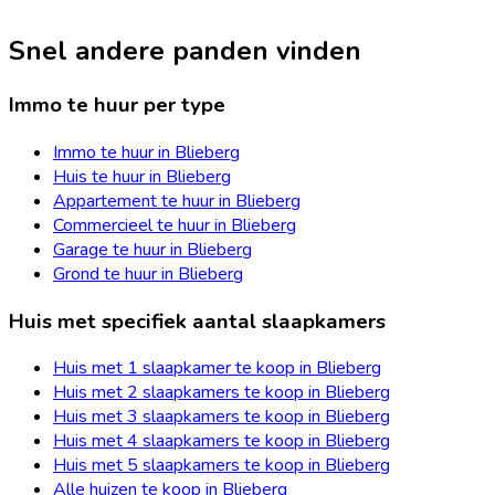
Snel andere panden vinden
Immo te huur per type
Immo te huur in Blieberg
Huis te huur in Blieberg
Appartement te huur in Blieberg
Commercieel te huur in Blieberg
Garage te huur in Blieberg
Grond te huur in Blieberg
Huis met specifiek aantal slaapkamers
Huis met 1 slaapkamer te koop in Blieberg
Huis met 2 slaapkamers te koop in Blieberg
Huis met 3 slaapkamers te koop in Blieberg
Huis met 4 slaapkamers te koop in Blieberg
Huis met 5 slaapkamers te koop in Blieberg
Alle huizen te koop in Blieberg