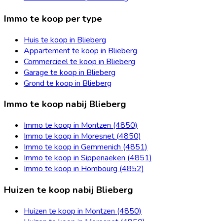
Immo te koop per type
Huis te koop in Blieberg
Appartement te koop in Blieberg
Commercieel te koop in Blieberg
Garage te koop in Blieberg
Grond te koop in Blieberg
Immo te koop nabij Blieberg
Immo te koop in Montzen (4850)
Immo te koop in Moresnet (4850)
Immo te koop in Gemmenich (4851)
Immo te koop in Sippenaeken (4851)
Immo te koop in Hombourg (4852)
Huizen te koop nabij Blieberg
Huizen te koop in Montzen (4850)