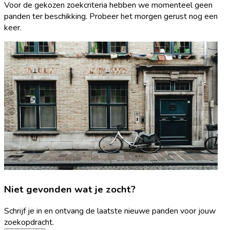
Voor de gekozen zoekcriteria hebben we momenteel geen
panden ter beschikking. Probeer het morgen gerust nog een
keer.
Niet gevonden wat je zocht?
Schrijf je in en ontvang de laatste nieuwe panden voor jouw
zoekopdracht.