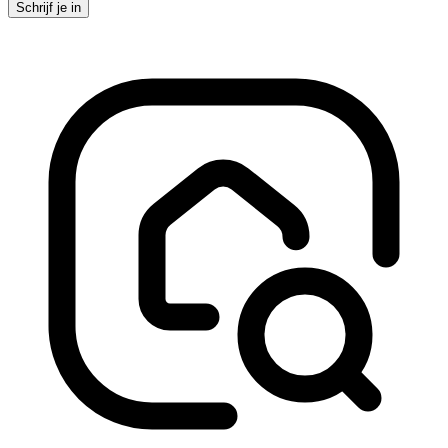
Schrijf je in