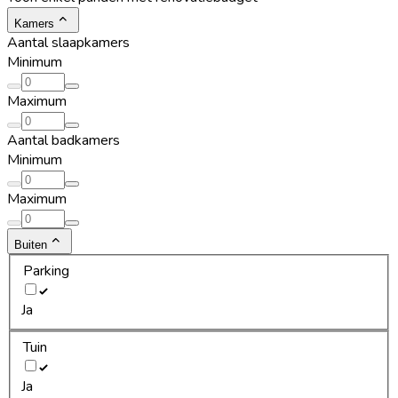
Kamers
Aantal slaapkamers
Minimum
Maximum
Aantal badkamers
Minimum
Maximum
Buiten
Parking
Ja
Tuin
Ja