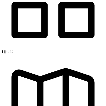
Lijst