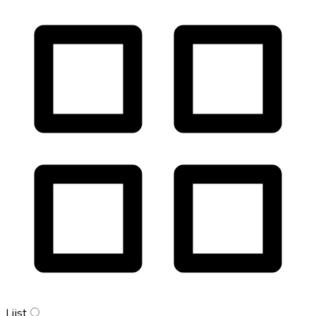
Lijst