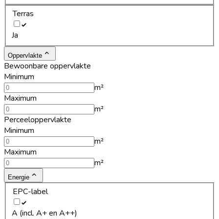
Terras
Ja
Oppervlakte
Bewoonbare oppervlakte
Minimum
m²
Maximum
m²
Perceeloppervlakte
Minimum
m²
Maximum
m²
Energie
EPC-label
A (incl. A+ en A++)