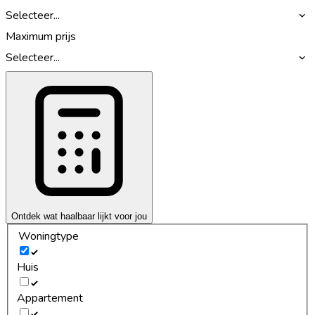
Selecteer...
Maximum prijs
Selecteer...
Ontdek wat haalbaar lijkt voor jou
Woningtype
Huis
Appartement