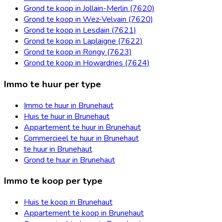
Grond te koop in Jollain-Merlin (7620)
Grond te koop in Wez-Velvain (7620)
Grond te koop in Lesdain (7621)
Grond te koop in Laplaigne (7622)
Grond te koop in Rongy (7623)
Grond te koop in Howardries (7624)
Immo te huur per type
Immo te huur in Brunehaut
Huis te huur in Brunehaut
Appartement te huur in Brunehaut
Commercieel te huur in Brunehaut
te huur in Brunehaut
Grond te huur in Brunehaut
Immo te koop per type
Huis te koop in Brunehaut
Appartement te koop in Brunehaut