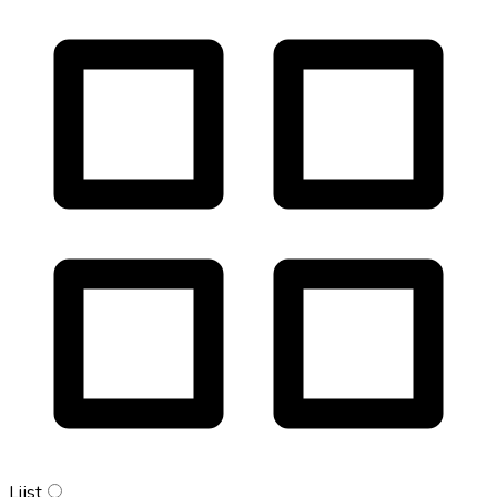
Lijst