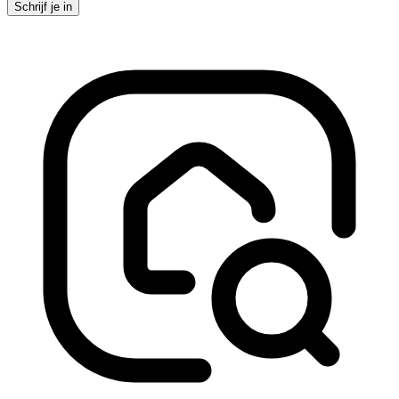
Schrijf je in