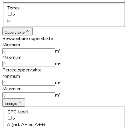
Terras
Ja
Oppervlakte
Bewoonbare oppervlakte
Minimum
m²
Maximum
m²
Perceeloppervlakte
Minimum
m²
Maximum
m²
Energie
EPC-label
A (incl. A+ en A++)