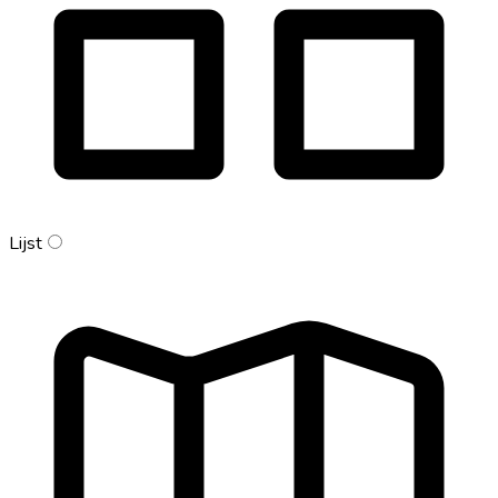
Lijst