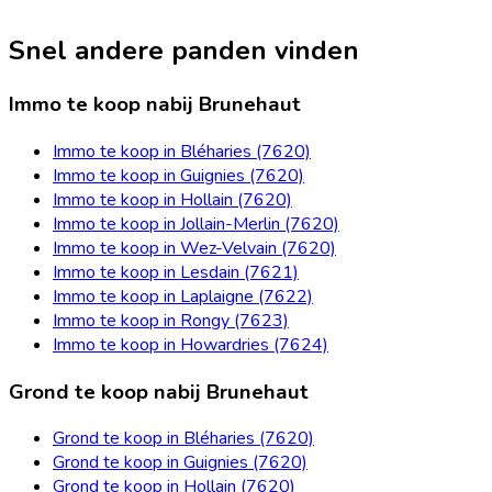
Snel andere panden vinden
Immo te koop nabij Brunehaut
Immo te koop in Bléharies (7620)
Immo te koop in Guignies (7620)
Immo te koop in Hollain (7620)
Immo te koop in Jollain-Merlin (7620)
Immo te koop in Wez-Velvain (7620)
Immo te koop in Lesdain (7621)
Immo te koop in Laplaigne (7622)
Immo te koop in Rongy (7623)
Immo te koop in Howardries (7624)
Grond te koop nabij Brunehaut
Grond te koop in Bléharies (7620)
Grond te koop in Guignies (7620)
Grond te koop in Hollain (7620)