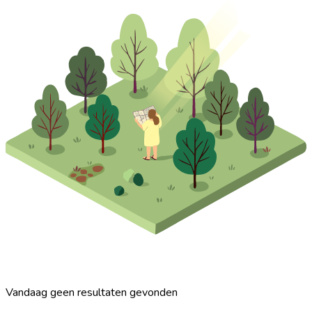
Vandaag geen resultaten gevonden