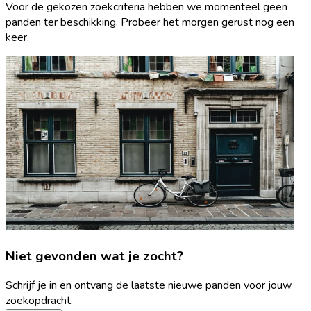
Voor de gekozen zoekcriteria hebben we momenteel geen
panden ter beschikking. Probeer het morgen gerust nog een
keer.
Niet gevonden wat je zocht?
Schrijf je in en ontvang de laatste nieuwe panden voor jouw
zoekopdracht.