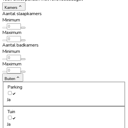
Kamers
Aantal slaapkamers
Minimum
Maximum
Aantal badkamers
Minimum
Maximum
Buiten
Parking
Ja
Tuin
Ja