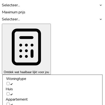
Selecteer...
Maximum prijs
Selecteer...
Ontdek wat haalbaar lijkt voor jou
Woningtype
Huis
Appartement