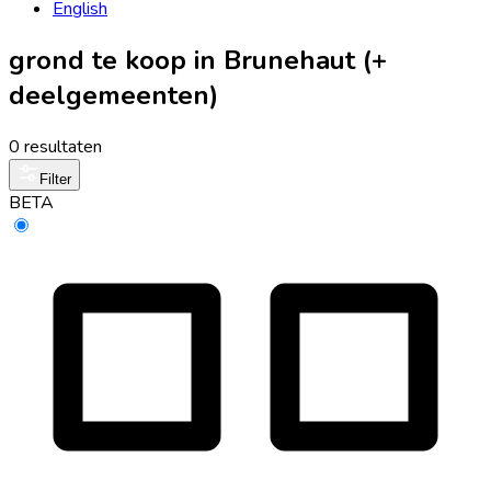
English
grond te koop in Brunehaut (+
deelgemeenten)
0 resultaten
Filter
BETA