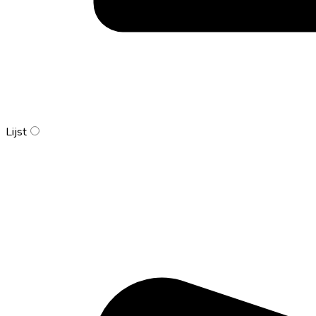
Lijst