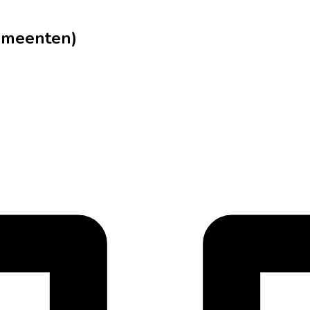
gemeenten)