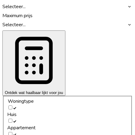
Selecteer...
Maximum prijs
Selecteer...
Ontdek wat haalbaar lijkt voor jou
Woningtype
Huis
Appartement