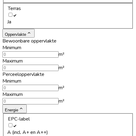
Terras
Ja
Oppervlakte
Bewoonbare oppervlakte
Minimum
m²
Maximum
m²
Perceeloppervlakte
Minimum
m²
Maximum
m²
Energie
EPC-label
A (incl. A+ en A++)