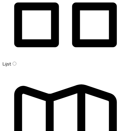
Lijst