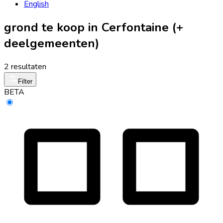
English
grond te koop in Cerfontaine (+
deelgemeenten)
2 resultaten
Filter
BETA