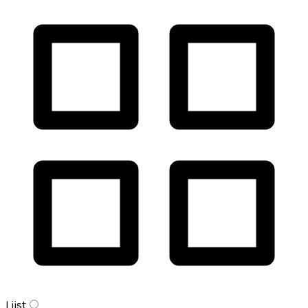
Lijst