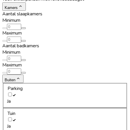
Kamers
Aantal slaapkamers
Minimum
Maximum
Aantal badkamers
Minimum
Maximum
Buiten
Parking
Ja
Tuin
Ja