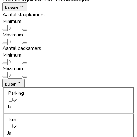
Kamers
Aantal slaapkamers
Minimum
Maximum
Aantal badkamers
Minimum
Maximum
Buiten
Parking
Ja
Tuin
Ja