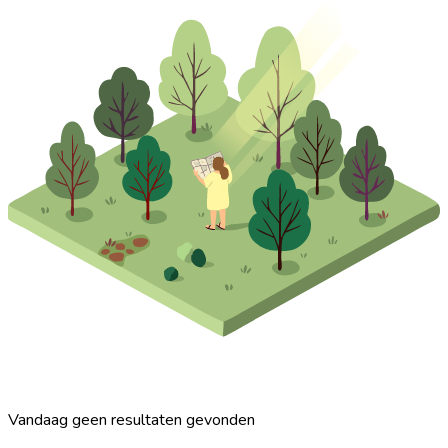
Vandaag geen resultaten gevonden