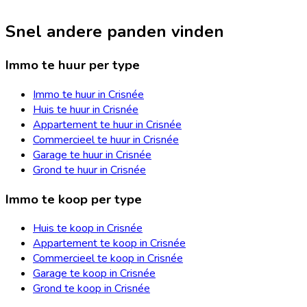
Snel andere panden vinden
Immo te huur per type
Immo te huur in Crisnée
Huis te huur in Crisnée
Appartement te huur in Crisnée
Commercieel te huur in Crisnée
Garage te huur in Crisnée
Grond te huur in Crisnée
Immo te koop per type
Huis te koop in Crisnée
Appartement te koop in Crisnée
Commercieel te koop in Crisnée
Garage te koop in Crisnée
Grond te koop in Crisnée