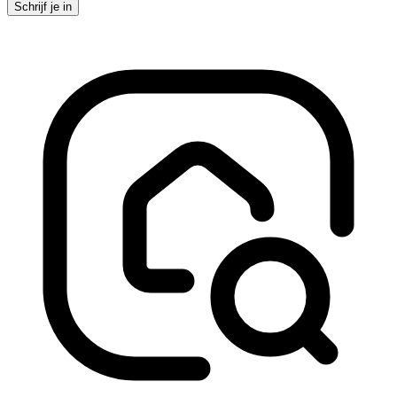
Schrijf je in