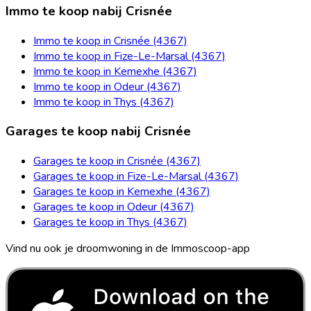
Immo te koop nabij Crisnée
Immo te koop in Crisnée (4367)
Immo te koop in Fize-Le-Marsal (4367)
Immo te koop in Kemexhe (4367)
Immo te koop in Odeur (4367)
Immo te koop in Thys (4367)
Garages te koop nabij Crisnée
Garages te koop in Crisnée (4367)
Garages te koop in Fize-Le-Marsal (4367)
Garages te koop in Kemexhe (4367)
Garages te koop in Odeur (4367)
Garages te koop in Thys (4367)
Vind nu ook je droomwoning in de Immoscoop-app