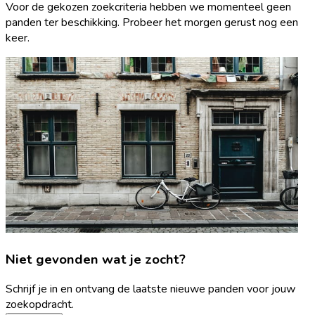
Voor de gekozen zoekcriteria hebben we momenteel geen
panden ter beschikking. Probeer het morgen gerust nog een
keer.
Niet gevonden wat je zocht?
Schrijf je in en ontvang de laatste nieuwe panden voor jouw
zoekopdracht.