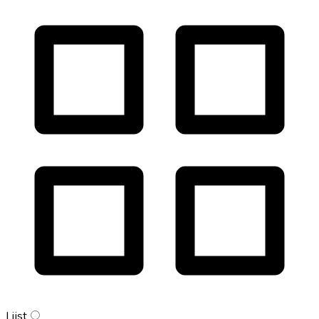
Lijst