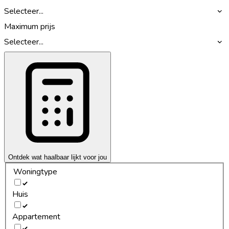
Selecteer...
Maximum prijs
Selecteer...
Ontdek wat haalbaar lijkt voor jou
Woningtype
Huis
Appartement