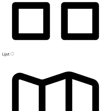
Lijst